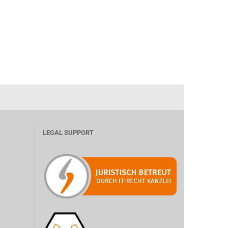
LEGAL SUPPORT