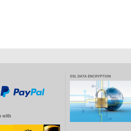
SSL DATA ENCRYPTION
 with