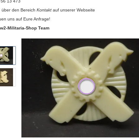
 56 13 473
:
über den Bereich
Kontakt
auf unserer Webseite
uen uns auf Eure Anfrage!
w2-Militaria-Shop Team