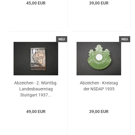
45,00 EUR
39,00 EUR
NEU
NEU
Abzeichen - 2. Württbg.
Abzeichen - Kreistag
Landesbauerntag
der NSDAP 1935
Stuttgart 1937...
49,00 EUR
39,00 EUR