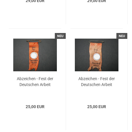
29,00 EUR
29,00 EUR
NEU
NEU
Abzeichen - Fest der
Abzeichen - Fest der
Deutschen Arbeit
Deutschen Arbeit
25,00 EUR
25,00 EUR