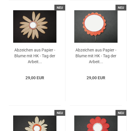
NEU
NEU
Abzeichen aus Papier -
Abzeichen aus Papier -
Blume mit HK - Tag der
Blume mit HK - Tag der
Arbeit...
Arbeit...
29,00 EUR
29,00 EUR
NEU
NEU