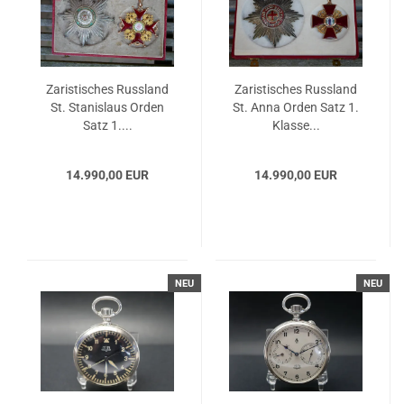
Zaristisches Russland
Zaristisches Russland
St. Stanislaus Orden
St. Anna Orden Satz 1.
Satz 1....
Klasse...
14.990,00 EUR
14.990,00 EUR
NEU
NEU