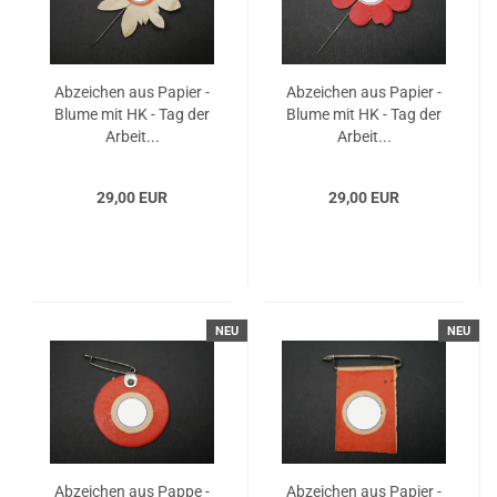
Abzeichen aus Papier -
Abzeichen aus Papier -
Blume mit HK - Tag der
Blume mit HK - Tag der
Arbeit...
Arbeit...
29,00 EUR
29,00 EUR
NEU
NEU
Abzeichen aus Pappe -
Abzeichen aus Papier -