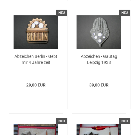
NEU
NEU
Abzeichen Berlin - Gebt
Abzeichen - Gautag
mir 4 Jahre zeit
Leipzig 1938
29,00 EUR
39,00 EUR
NEU
NEU