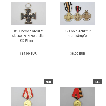
EK2 Eisernes Kreuz 2.
3x Ehrenkreuz für
Klasse 1914 Hersteller
Frontkämpfer
KO Firma...
119,00 EUR
38,00 EUR
NEU
NEU