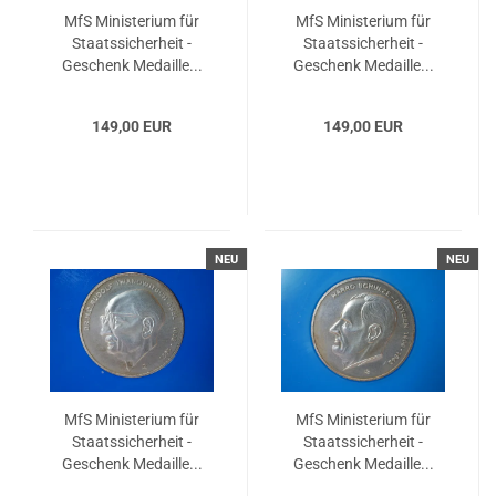
MfS Ministerium für
MfS Ministerium für
Staatssicherheit -
Staatssicherheit -
Geschenk Medaille...
Geschenk Medaille...
149,00 EUR
149,00 EUR
NEU
NEU
MfS Ministerium für
MfS Ministerium für
Staatssicherheit -
Staatssicherheit -
Geschenk Medaille...
Geschenk Medaille...