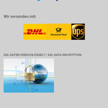
Wir versenden mit:
SSL DATEN VERSCHLÜSSELT / SSL DATA ENCRYPTION