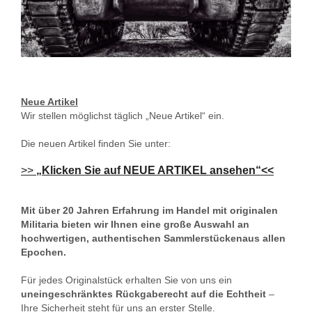
Neue Artikel
Wir stellen möglichst täglich „Neue Artikel“ ein.
Die neuen Artikel finden Sie unter:
>>
„Klicken Sie auf NEUE ARTIKEL ansehen“<<
Mit über 20 Jahren Erfahrung im Handel mit originalen
Militaria bieten wir Ihnen eine große Auswahl an
hochwertigen, authentischen Sammlerstückenaus allen
Epochen.
Für jedes Originalstück erhalten Sie von uns ein
uneingeschränktes Rückgaberecht auf die Echtheit
–
Ihre Sicherheit steht für uns an erster Stelle.