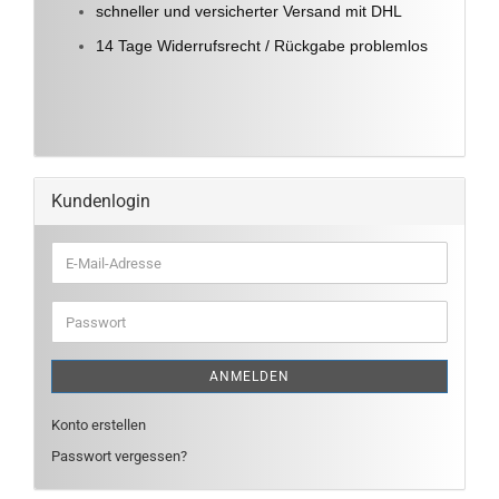
schneller und versicherter Versand mit DHL
14 Tage Widerrufsrecht / Rückgabe problemlos
Kundenlogin
E-
Mail-
Adresse
Passwort
ANMELDEN
Konto erstellen
Passwort vergessen?