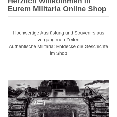
Herzlich Willkommen in
Eurem Militaria Online Shop
Hochwertige Ausrüstung und Souvenirs aus
vergangenen Zeiten
Authentische Militaria: Entdecke die Geschichte
im Shop