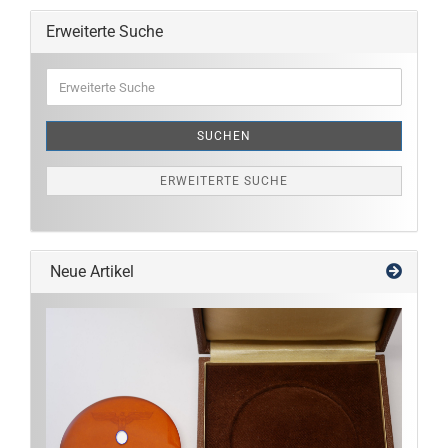
Erweiterte Suche
Erweiterte
Suche
SUCHEN
ERWEITERTE SUCHE
Neue Artikel