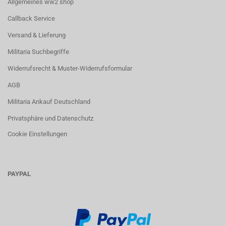
Allgemeines ww2 shop
Callback Service
Versand & Lieferung
Militaria Suchbegriffe
Widerrufsrecht & Muster-Widerrufsformular
AGB
Militaria Ankauf Deutschland
Privatsphäre und Datenschutz
Cookie Einstellungen
PAYPAL