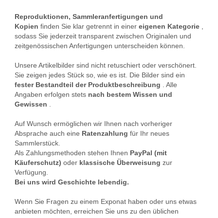
Reproduktionen, Sammleranfertigungen und
Kopien
finden Sie klar getrennt in einer
eigenen Kategorie
,
sodass Sie jederzeit transparent zwischen Originalen und
zeitgenössischen Anfertigungen unterscheiden können.
Unsere Artikelbilder sind nicht retuschiert oder verschönert.
Sie zeigen jedes Stück so, wie es ist. Die Bilder sind ein
fester Bestandteil der Produktbeschreibung
. Alle
Angaben erfolgen stets
nach bestem Wissen und
Gewissen
.
Auf Wunsch ermöglichen wir Ihnen nach vorheriger
Absprache auch eine
Ratenzahlung
für Ihr neues
Sammlerstück.
Als Zahlungsmethoden stehen Ihnen
PayPal (mit
Käuferschutz)
oder
klassische Überweisung
zur
Verfügung.
Bei uns wird Geschichte lebendig.
Wenn Sie Fragen zu einem Exponat haben oder uns etwas
anbieten möchten, erreichen Sie uns zu den üblichen