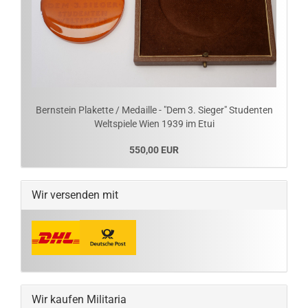
Bernstein Plakette / Medaille - "Dem 3. Sieger" Studenten
Weltspiele Wien 1939 im Etui
550,00 EUR
Wir versenden mit
Wir kaufen Militaria