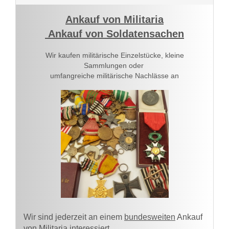
Ankauf von Militaria
Ankauf von Soldatensachen
Wir kaufen militärische Einzelstücke, kleine
Sammlungen oder
umfangreiche militärische Nachlässe an
Wir sind jederzeit an einem
bundesweiten
Ankauf
von Militaria interessiert.