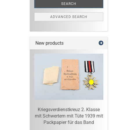
SEARCH
ADVANCED SEARCH
New products
Kriegsverdienstkreuz 2. Klasse
mit Schwertern mit Tüte 1939 mit
Packpapier für das Band