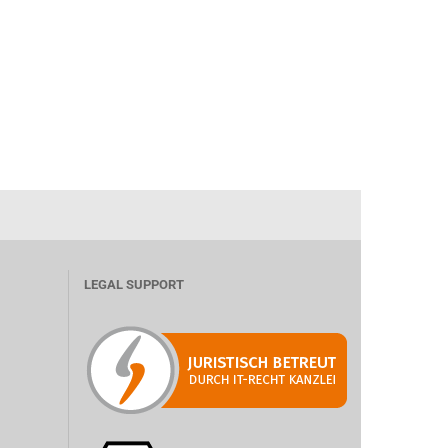
LEGAL SUPPORT