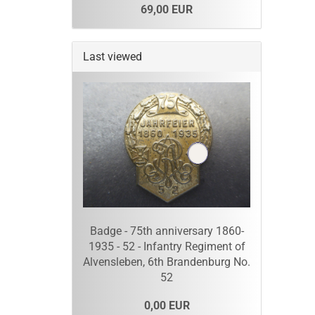
69,00 EUR
Last viewed
Badge - 75th anniversary 1860-
1935 - 52 - Infantry Regiment of
Alvensleben, 6th Brandenburg No.
52
0,00 EUR