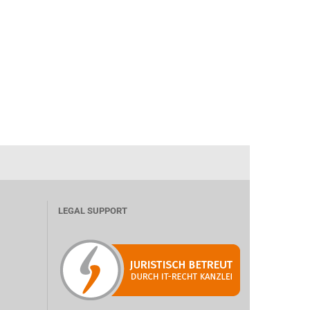
LEGAL SUPPORT