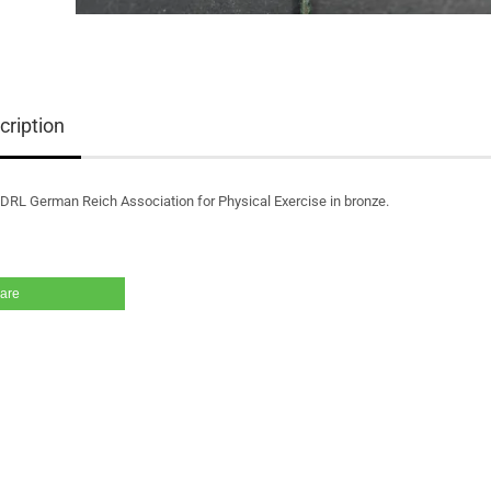
cription
 DRL German Reich Association for Physical Exercise in bronze.
are