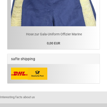
Hose zur Gala-Uniform Offizier Marine
0,00 EUR
safte shipping
Interesting facts about us