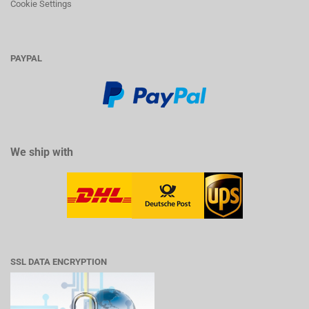
Cookie Settings
PAYPAL
We ship with
SSL DATA ENCRYPTION