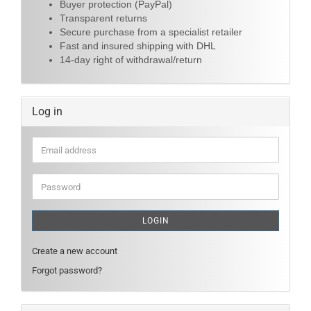
Buyer protection (PayPal)
Transparent returns
Secure purchase from a specialist retailer
Fast and insured shipping with DHL
14-day right of withdrawal/return
Log in
Email
address
Password
LOGIN
Create a new account
Forgot password?