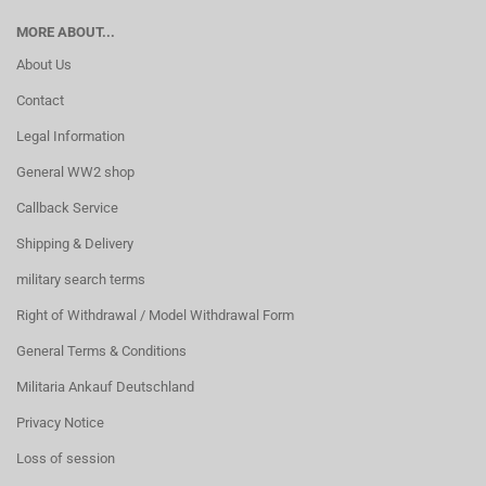
MORE ABOUT...
About Us
Contact
Legal Information
General WW2 shop
Callback Service
Shipping & Delivery
military search terms
Right of Withdrawal / Model Withdrawal Form
General Terms & Conditions
Militaria Ankauf Deutschland
Privacy Notice
Loss of session