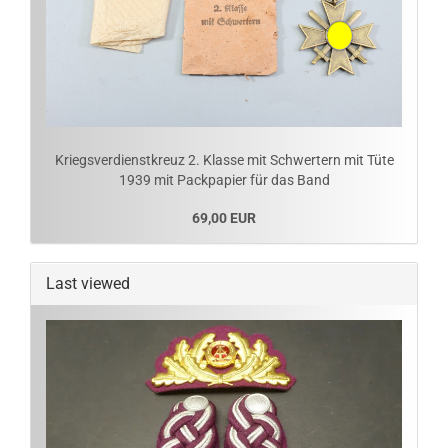
Kriegsverdienstkreuz 2. Klasse mit Schwertern mit Tüte
1939 mit Packpapier für das Band
69,00 EUR
Last viewed