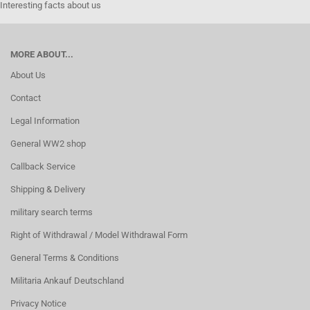
Interesting facts about us
MORE ABOUT...
About Us
Contact
Legal Information
General WW2 shop
Callback Service
Shipping & Delivery
military search terms
Right of Withdrawal / Model Withdrawal Form
General Terms & Conditions
Militaria Ankauf Deutschland
Privacy Notice