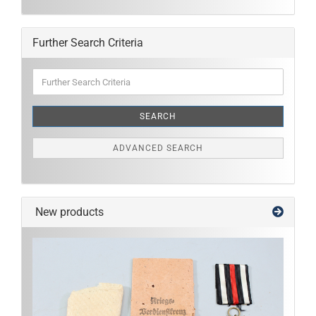
Further Search Criteria
Further
Search
Criteria
SEARCH
ADVANCED SEARCH
New products