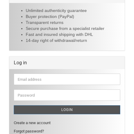
Unlimited authenticity guarantee
Buyer protection (PayPal)
Transparent returns
Secure purchase from a specialist retailer
Fast and insured shipping with DHL
14-day right of withdrawal/return
Log in
Email
address
Password
LOGIN
Create a new account
Forgot password?