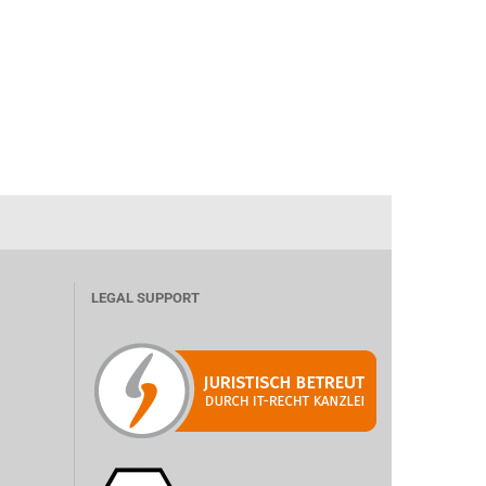
LEGAL SUPPORT