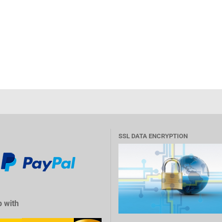
SSL DATA ENCRYPTION
 with