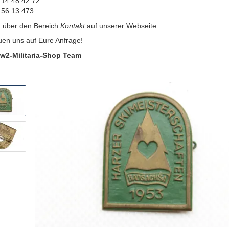
 14 48 42 72
 56 13 473
:
über den Bereich
Kontakt
auf unserer Webseite
uen uns auf Eure Anfrage!
w2-Militaria-Shop Team