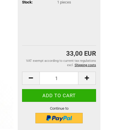
Stock:
1
pieces
33,00 EUR
VAT exempt according to current tax regulations
excl.
Shipping costs
Continue to