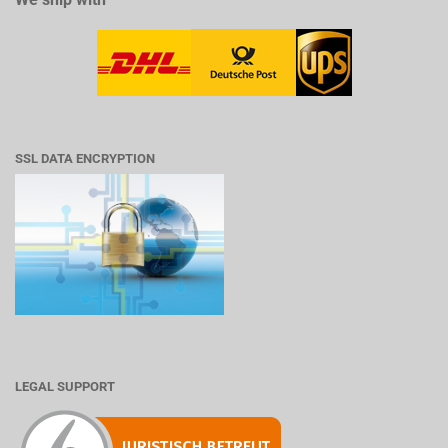
SSL DATA ENCRYPTION
LEGAL SUPPORT