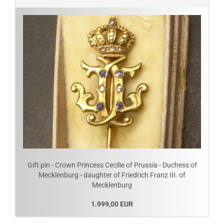
Gift pin - Crown Princess Cecilie of Prussia - Duchess of
Mecklenburg - daughter of Friedrich Franz III. of
Mecklenburg
1.999,00 EUR