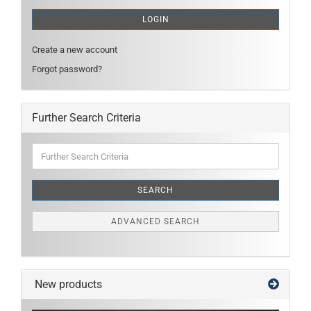
LOGIN
Create a new account
Forgot password?
Further Search Criteria
Further
Search
Criteria
SEARCH
ADVANCED SEARCH
New products