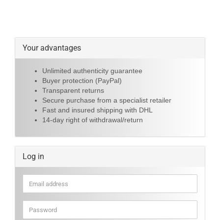
Your advantages
Unlimited authenticity guarantee
Buyer protection (PayPal)
Transparent returns
Secure purchase from a specialist retailer
Fast and insured shipping with DHL
14-day right of withdrawal/return
Log in
Email
address
Password