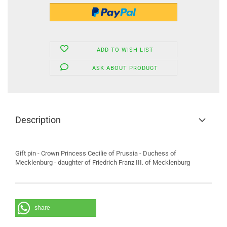
ADD TO WISH LIST
ASK ABOUT PRODUCT
Description
Gift pin - Crown Princess Cecilie of Prussia - Duchess of
Mecklenburg - daughter of Friedrich Franz III. of Mecklenburg
share