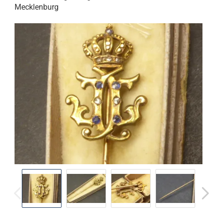
Mecklenburg