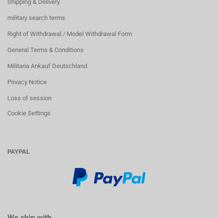
Shipping & Delivery
military search terms
Right of Withdrawal / Model Withdrawal Form
General Terms & Conditions
Militaria Ankauf Deutschland
Privacy Notice
Loss of session
Cookie Settings
PAYPAL
We ship with