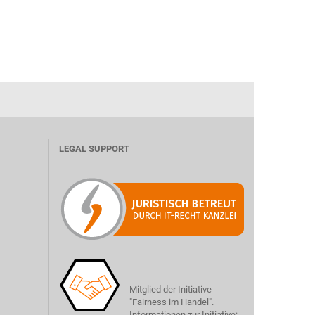
LEGAL SUPPORT
Mitglied der Initiative
"Fairness im Handel".
Informationen zur Initiative: