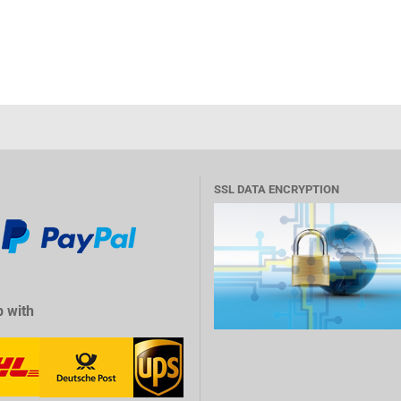
SSL DATA ENCRYPTION
 with