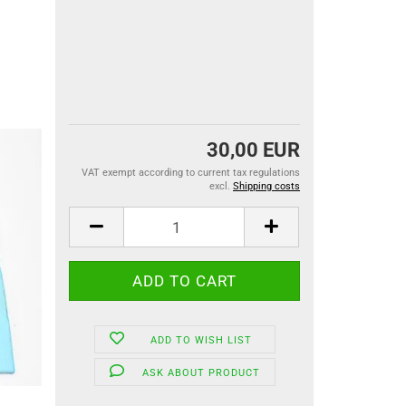
30,00 EUR
VAT exempt according to current tax regulations
excl.
Shipping costs
ADD TO WISH LIST
ASK ABOUT PRODUCT