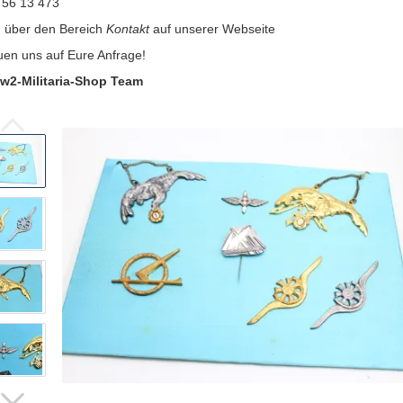
 56 13 473
:
über den Bereich
Kontakt
auf unserer Webseite
uen uns auf Eure Anfrage!
w2-Militaria-Shop Team