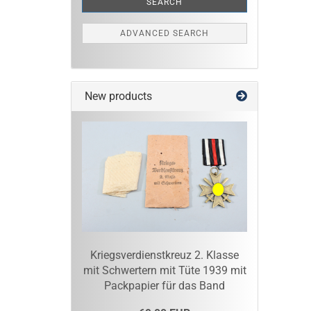
SEARCH
ADVANCED SEARCH
New products
Kriegsverdienstkreuz 2. Klasse
mit Schwertern mit Tüte 1939 mit
Packpapier für das Band