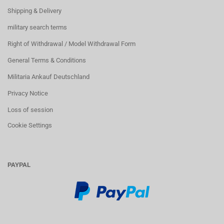
Shipping & Delivery
military search terms
Right of Withdrawal / Model Withdrawal Form
General Terms & Conditions
Militaria Ankauf Deutschland
Privacy Notice
Loss of session
Cookie Settings
PAYPAL