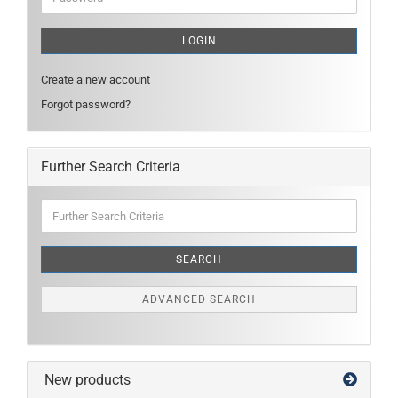
LOGIN
Create a new account
Forgot password?
Further Search Criteria
Further
Search
Criteria
SEARCH
ADVANCED SEARCH
New products