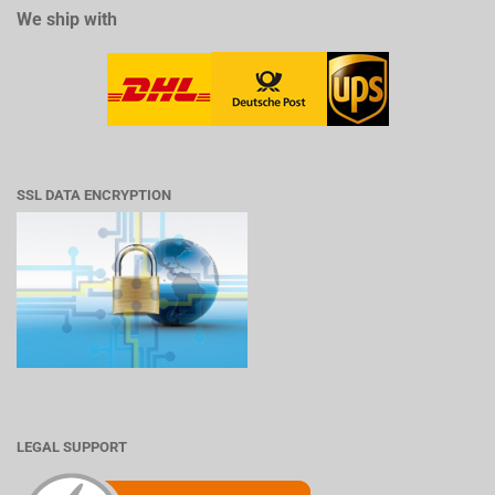
We ship with
SSL DATA ENCRYPTION
LEGAL SUPPORT