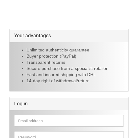
Your advantages
Unlimited authenticity guarantee
Buyer protection (PayPal)
Transparent returns
Secure purchase from a specialist retailer
Fast and insured shipping with DHL
14-day right of withdrawal/return
Log in
Email
address
Password