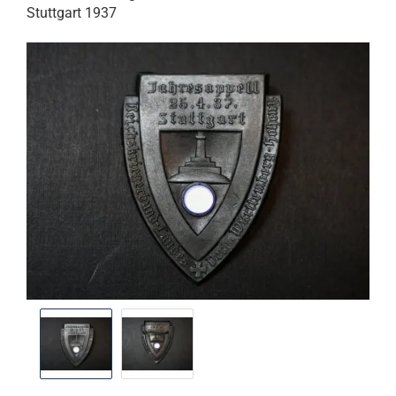
Stuttgart 1937