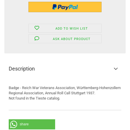
ADD TO WISH LIST
ASK ABOUT PRODUCT
Description
Badge - Reich War Veterans Association, Württemberg-Hohenzollern
Regional Association, Annual Roll Call Stuttgart 1937.
Not found in the Tieste catalog.
share