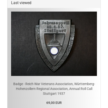
Last viewed
Badge - Reich War Veterans Association, Württemberg-
Hohenzollern Regional Association, Annual Roll Call
Stuttgart 1937
69,00 EUR