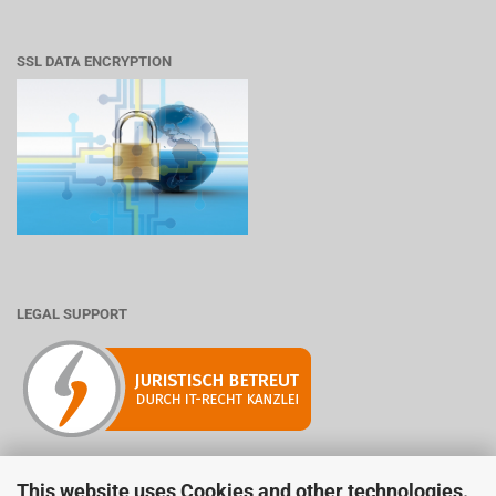
SSL DATA ENCRYPTION
LEGAL SUPPORT
This website uses Cookies and other technologies.