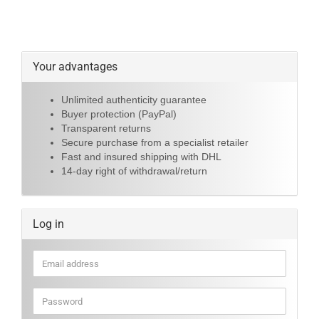
Your advantages
Unlimited authenticity guarantee
Buyer protection (PayPal)
Transparent returns
Secure purchase from a specialist retailer
Fast and insured shipping with DHL
14-day right of withdrawal/return
Log in
Email
address
Password