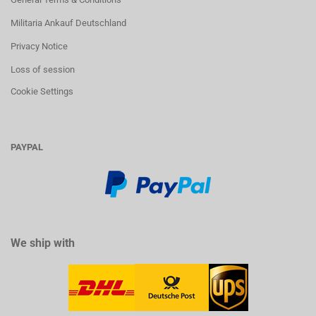
Militaria Ankauf Deutschland
Privacy Notice
Loss of session
Cookie Settings
PAYPAL
We ship with