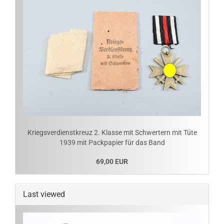
Kriegsverdienstkreuz 2. Klasse mit Schwertern mit Tüte
1939 mit Packpapier für das Band
69,00 EUR
Last viewed