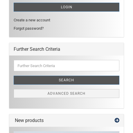
LOGIN
Create a new account
Forgot password?
Further Search Criteria
Further
Search
Criteria
SEARCH
ADVANCED SEARCH
New products