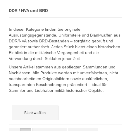
DDR / NVA und BRD
In dieser Kategorie finden Sie originale
Ausrüstungsgegenstände, Uniformteile und Blankwaffen aus
DDR/NVA sowie BRD-Beständen – sorgfältig geprüft und
garantiert authentisch. Jedes Stück bietet einen historischen
Einblick in die militärische Vergangenheit und die
Verwendung durch Soldaten jener Zeit.
Unsere Artikel stammen aus gepflegten Sammlungen und
Nachlässen. Alle Produkte werden mit unverfälschten, nicht
nachbearbeiteten Originalbildern sowie ausführlichen,
transparenten Beschreibungen präsentiert – ideal für
Sammler und Liebhaber militärhistorischer Objekte.
Blankwaffen