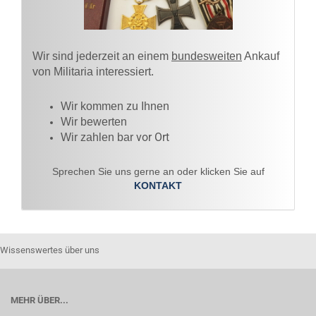
Wir sind jederzeit an einem
bundesweiten
Ankauf
von Militaria interessiert.
Wir kommen zu Ihnen​
Wir bewerten
vor Ort
Wir zahlen bar
Sprechen Sie uns gerne an oder klicken Sie auf
KONTAKT
Wissenswertes über uns
MEHR ÜBER...