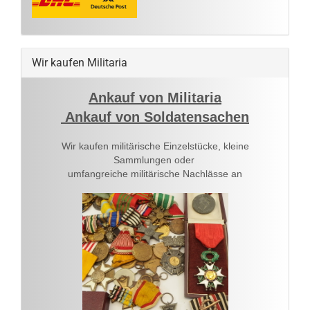
Wir kaufen Militaria
Ankauf von Militaria
Ankauf von Soldatensachen
Wir kaufen militärische Einzelstücke, kleine
Sammlungen oder
umfangreiche militärische Nachlässe an