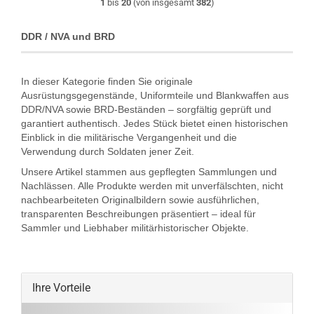
1
bis
20
(von insgesamt
382
)
DDR / NVA und BRD
In dieser Kategorie finden Sie originale
Ausrüstungsgegenstände, Uniformteile und Blankwaffen aus
DDR/NVA sowie BRD-Beständen – sorgfältig geprüft und
garantiert authentisch. Jedes Stück bietet einen historischen
Einblick in die militärische Vergangenheit und die
Verwendung durch Soldaten jener Zeit.
Unsere Artikel stammen aus gepflegten Sammlungen und
Nachlässen. Alle Produkte werden mit unverfälschten, nicht
nachbearbeiteten Originalbildern sowie ausführlichen,
transparenten Beschreibungen präsentiert – ideal für
Sammler und Liebhaber militärhistorischer Objekte.
Ihre Vorteile