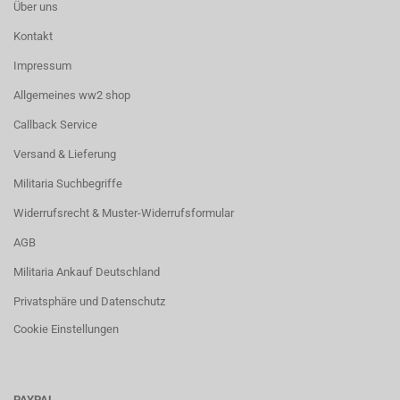
Über uns
Kontakt
Impressum
Allgemeines ww2 shop
Callback Service
Versand & Lieferung
Militaria Suchbegriffe
Widerrufsrecht & Muster-Widerrufsformular
AGB
Militaria Ankauf Deutschland
Privatsphäre und Datenschutz
Cookie Einstellungen
PAYPAL