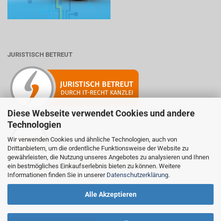
JURISTISCH BETREUT
Diese Webseite verwendet Cookies und andere
Technologien
Wir verwenden Cookies und ähnliche Technologien, auch von
Mitglied der Initiative "Fairness im Handel".
Drittanbietern, um die ordentliche Funktionsweise der Website zu
Informationen zur Initiative:
gewährleisten, die Nutzung unseres Angebotes zu analysieren und Ihnen
https://www.fairness-im-handel.de
ein bestmögliches Einkaufserlebnis bieten zu können. Weitere
Informationen finden Sie in unserer
Datenschutzerklärung
.
Alle Akzeptieren