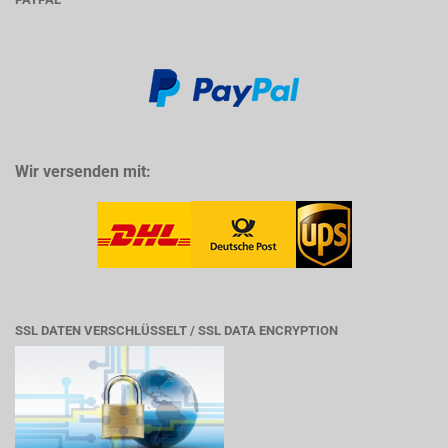
Wir versenden mit:
SSL DATEN VERSCHLÜSSELT / SSL DATA ENCRYPTION