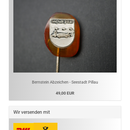
Bernstein Abzeichen - Seestadt Pillau
49,00 EUR
Wir versenden mit