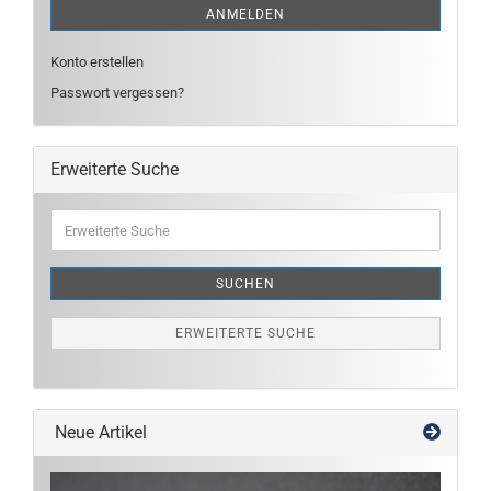
ANMELDEN
Konto erstellen
Passwort vergessen?
Erweiterte Suche
Erweiterte
Suche
SUCHEN
ERWEITERTE SUCHE
Neue Artikel