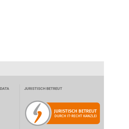
 DATA
JURISTISCH BETREUT