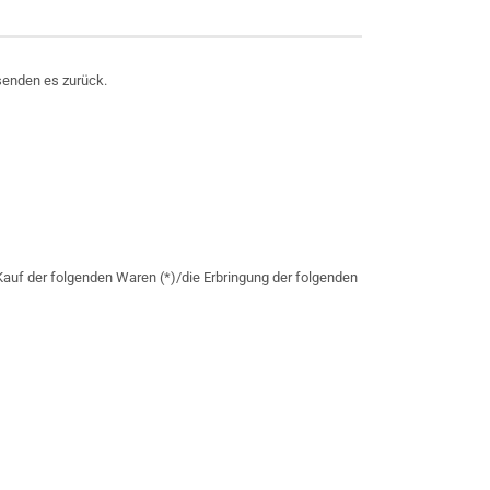
 senden es zurück.
Kauf der folgenden Waren (*)/die Erbringung der folgenden