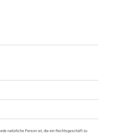
de natürliche Person ist, die ein Rechtsgeschäft zu