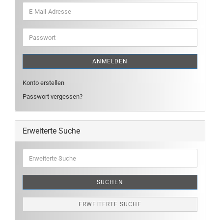
E-
Mail-
Adresse
Passwort
ANMELDEN
Konto erstellen
Passwort vergessen?
Erweiterte Suche
Erweiterte
Suche
SUCHEN
ERWEITERTE SUCHE