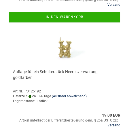
Versand
IN DEN WARENKORB
Auflage für ein Schulterstück Heeresverwaltung,
goldfarben
Art.Nr.: P0125192
Lieferzeit:
ca. 3-4 Tage
(Ausland abweichend)
Lagerbestand: 1 Stück
19,00 EUR
Artikel unterliegt der Differenzbesteuerung gem. § 25a USTG zzgl.
Versand