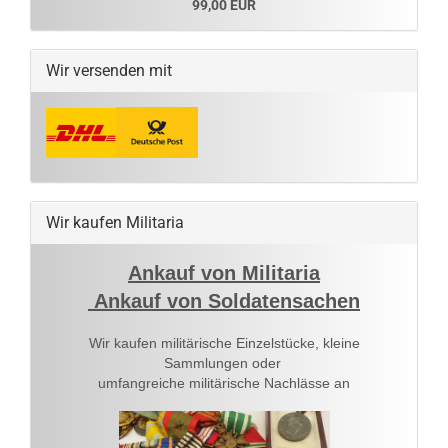
99,00 EUR
Wir versenden mit
Wir kaufen Militaria
Ankauf von Militaria
Ankauf von Soldatensachen
Wir kaufen militärische Einzelstücke, kleine
Sammlungen oder
umfangreiche militärische Nachlässe an