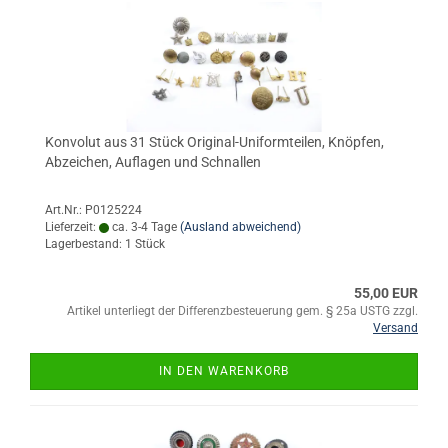
Konvolut aus 31 Stück Original-Uniformteilen, Knöpfen,
Abzeichen, Auflagen und Schnallen
Art.Nr.: P0125224
Lieferzeit:
ca. 3-4 Tage
(Ausland abweichend)
Lagerbestand: 1 Stück
55,00 EUR
Artikel unterliegt der Differenzbesteuerung gem. § 25a USTG zzgl.
Versand
IN DEN WARENKORB