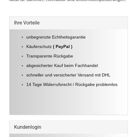
Ihre Vorteile
unbegrenzte Echtheitsgarantie
Käuferschutz
( PayPal )
Transparente Rückgabe
abgesicherter Kauf beim Fachhandel
schneller und versicherter Versand mit DHL
14 Tage Widerrufsrecht / Rückgabe problemlos
Kundenlogin