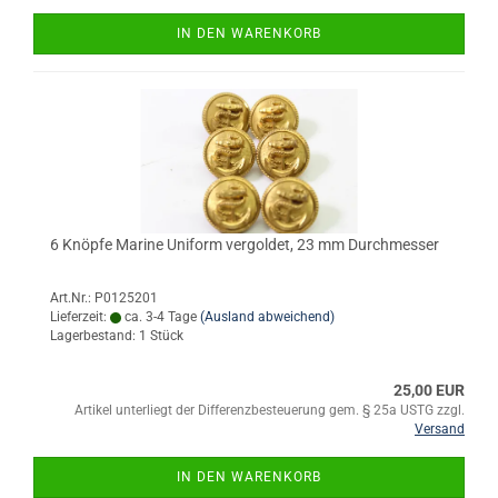
IN DEN WARENKORB
6 Knöpfe Marine Uniform vergoldet, 23 mm Durchmesser
Art.Nr.: P0125201
Lieferzeit:
ca. 3-4 Tage
(Ausland abweichend)
Lagerbestand: 1 Stück
25,00 EUR
Artikel unterliegt der Differenzbesteuerung gem. § 25a USTG zzgl.
Versand
IN DEN WARENKORB