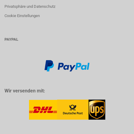
Privatsphäre und Datenschutz
Cookie Einstellungen
PAYPAL
Wir versenden mit: