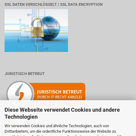
SSL DATEN VERSCHLÜSSELT / SSL DATA ENCRYPTION
JURISTISCH BETREUT
Diese Webseite verwendet Cookies und andere
Technologien
Wir verwenden Cookies und ähnliche Technologien, auch von
Mitglied der Initiative "Fairness im Handel".
Drittanbietern, um die ordentliche Funktionsweise der Website zu
Informationen zur Initiative: