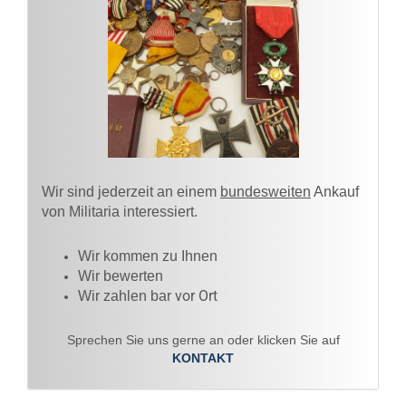
Wir sind jederzeit an einem
bundesweiten
Ankauf
von Militaria interessiert.
Wir kommen zu Ihnen​
Wir bewerten
vor Ort
Wir zahlen bar
Sprechen Sie uns gerne an oder klicken Sie auf
KONTAKT