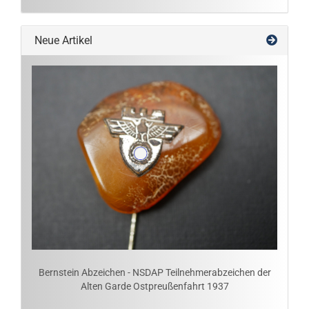
Neue Artikel
Bernstein Abzeichen - NSDAP Teilnehmerabzeichen der
Alten Garde Ostpreußenfahrt 1937