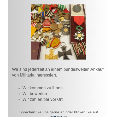
Wir sind jederzeit an einem
bundesweiten
Ankauf
von Militaria interessiert.
Wir kommen zu Ihnen​
Wir bewerten
vor Ort
Wir zahlen bar
Sprechen Sie uns gerne an oder klicken Sie auf