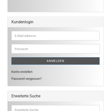
Kundenlogin
E-
Mail-
Adresse
Passwort
ANMELDEN
Konto erstellen
Passwort vergessen?
Erweiterte Suche
Erweiterte