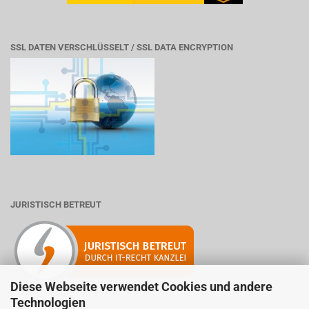
SSL DATEN VERSCHLÜSSELT / SSL DATA ENCRYPTION
JURISTISCH BETREUT
Diese Webseite verwendet Cookies und andere
Technologien