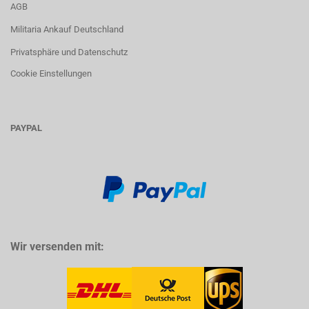
AGB
Militaria Ankauf Deutschland
Privatsphäre und Datenschutz
Cookie Einstellungen
PAYPAL
Wir versenden mit: