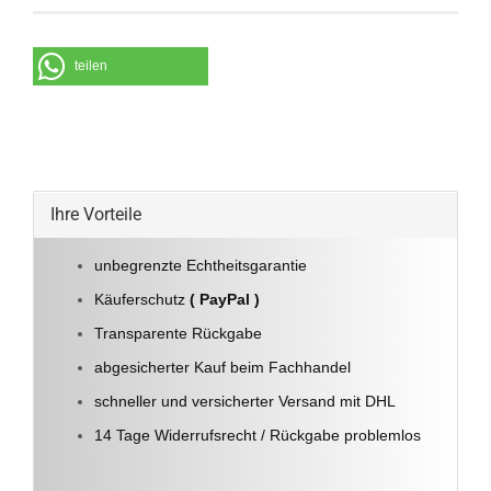
teilen
Ihre Vorteile
unbegrenzte Echtheitsgarantie
Käuferschutz
( PayPal )
Transparente Rückgabe
abgesicherter Kauf beim Fachhandel
schneller und versicherter Versand mit DHL
14 Tage Widerrufsrecht / Rückgabe problemlos