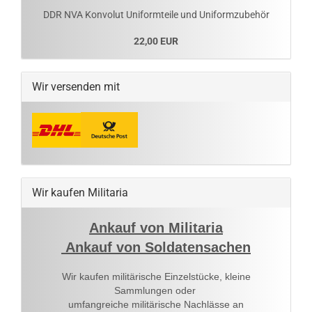
DDR NVA Konvolut Uniformteile und Uniformzubehör
22,00 EUR
Wir versenden mit
Wir kaufen Militaria
Ankauf von Militaria
Ankauf von Soldatensachen
Wir kaufen militärische Einzelstücke, kleine
Sammlungen oder
umfangreiche militärische Nachlässe an