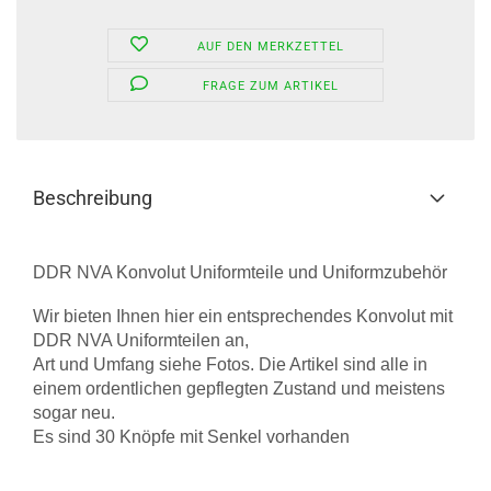
AUF DEN MERKZETTEL
FRAGE ZUM ARTIKEL
Beschreibung
DDR NVA Konvolut Uniformteile und Uniformzubehör
Wir bieten Ihnen hier ein entsprechendes Konvolut mit
DDR NVA Uniformteilen an,
Art und Umfang siehe Fotos. Die Artikel sind alle in
einem ordentlichen gepflegten Zustand und meistens
sogar neu.
Es sind 30 Knöpfe mit Senkel vorhanden