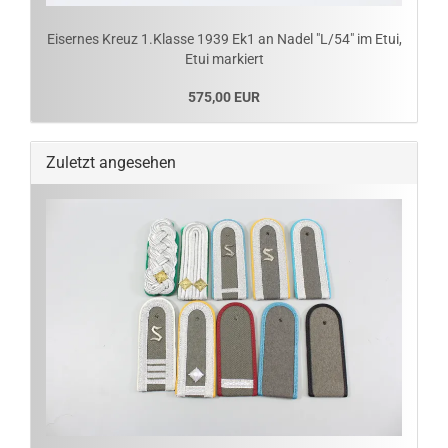
Eisernes Kreuz 1.Klasse 1939 Ek1 an Nadel "L/54" im Etui,
Etui markiert
575,00 EUR
Zuletzt angesehen