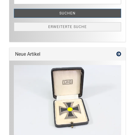
Suche
SUCHEN
ERWEITERTE SUCHE
Neue Artikel