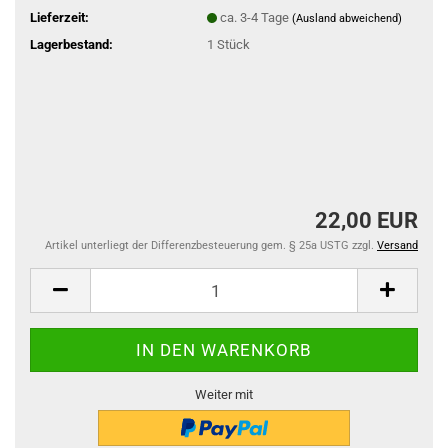
Lieferzeit:
ca. 3-4 Tage
(Ausland abweichend)
Lagerbestand:
1
Stück
22,00 EUR
Artikel unterliegt der Differenzbesteuerung gem. § 25a USTG zzgl.
Versand
Weiter mit