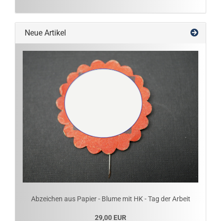
Neue Artikel
Abzeichen aus Papier - Blume mit HK - Tag der Arbeit
29,00 EUR