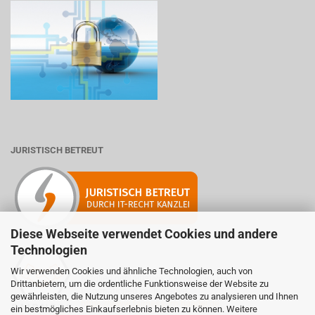
JURISTISCH BETREUT
Diese Webseite verwendet Cookies und andere
Technologien
Wir verwenden Cookies und ähnliche Technologien, auch von
Mitglied der Initiative "Fairness im Handel".
Drittanbietern, um die ordentliche Funktionsweise der Website zu
Informationen zur Initiative:
gewährleisten, die Nutzung unseres Angebotes zu analysieren und Ihnen
https://www.fairness-im-handel.de
ein bestmögliches Einkaufserlebnis bieten zu können. Weitere