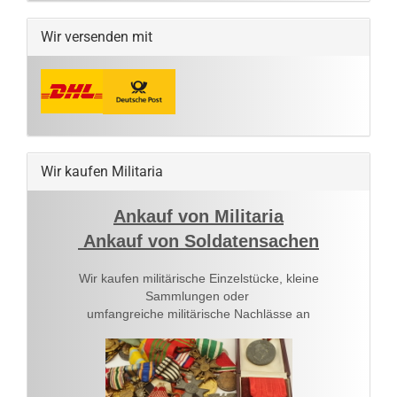
Wir versenden mit
Wir kaufen Militaria
Ankauf von Militaria
Ankauf von Soldatensachen
Wir kaufen militärische Einzelstücke, kleine
Sammlungen oder
umfangreiche militärische Nachlässe an