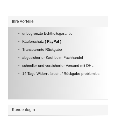
Ihre Vorteile
unbegrenzte Echtheitsgarantie
Käuferschutz
( PayPal )
Transparente Rückgabe
abgesicherter Kauf beim Fachhandel
schneller und versicherter Versand mit DHL
14 Tage Widerrufsrecht / Rückgabe problemlos
Kundenlogin