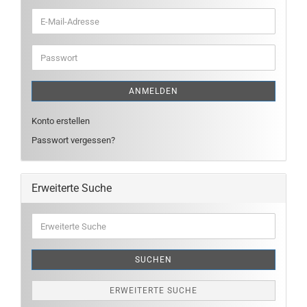
E-
Mail-
Adresse
Passwort
ANMELDEN
Konto erstellen
Passwort vergessen?
Erweiterte Suche
Erweiterte
Suche
SUCHEN
ERWEITERTE SUCHE