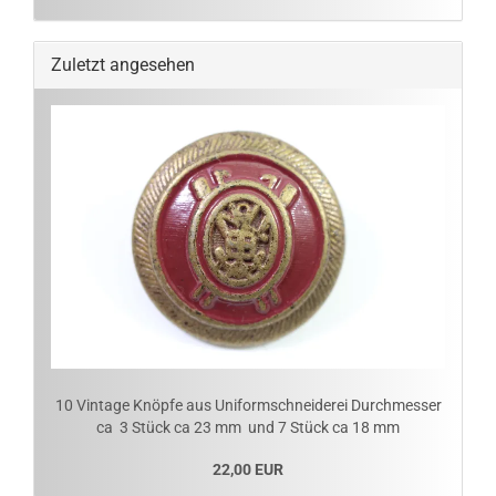
Zuletzt angesehen
10 Vintage Knöpfe aus Uniformschneiderei Durchmesser
ca 3 Stück ca 23 mm und 7 Stück ca 18 mm
22,00 EUR