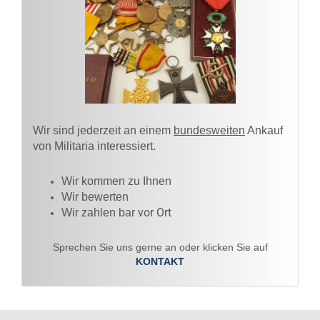
Wir sind jederzeit an einem
bundesweiten
Ankauf
von Militaria interessiert.
Wir kommen zu Ihnen​
Wir bewerten
vor Ort
Wir zahlen bar
Sprechen Sie uns gerne an oder klicken Sie auf
KONTAKT