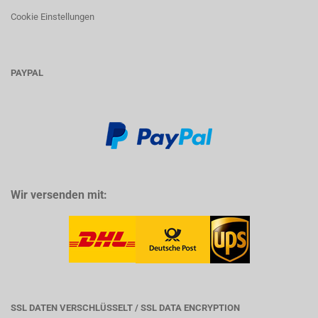
Cookie Einstellungen
PAYPAL
Wir versenden mit:
SSL DATEN VERSCHLÜSSELT / SSL DATA ENCRYPTION