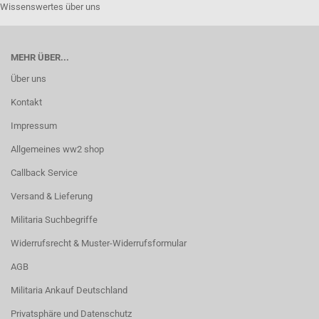
Wissenswertes über uns
MEHR ÜBER...
Über uns
Kontakt
Impressum
Allgemeines ww2 shop
Callback Service
Versand & Lieferung
Militaria Suchbegriffe
Widerrufsrecht & Muster-Widerrufsformular
AGB
Militaria Ankauf Deutschland
Privatsphäre und Datenschutz