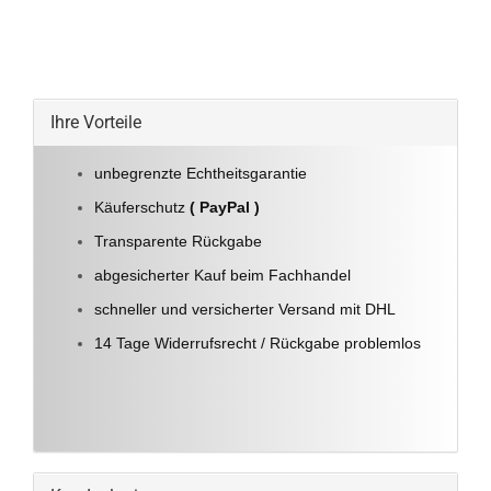
Ihre Vorteile
unbegrenzte Echtheitsgarantie
Käuferschutz
( PayPal )
Transparente Rückgabe
abgesicherter Kauf beim Fachhandel
schneller und versicherter Versand mit DHL
14 Tage Widerrufsrecht / Rückgabe problemlos