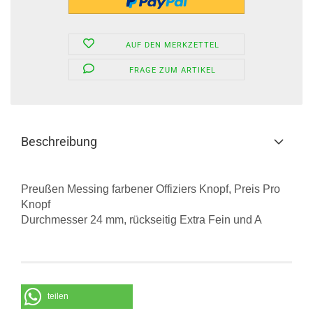
AUF DEN MERKZETTEL
FRAGE ZUM ARTIKEL
Beschreibung
Preußen Messing farbener Offiziers Knopf, Preis Pro
Knopf
Durchmesser 24 mm, rückseitig Extra Fein und A
teilen