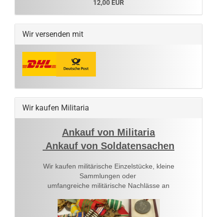
12,00 EUR
Wir versenden mit
Wir kaufen Militaria
Ankauf von Militaria
Ankauf von Soldatensachen
Wir kaufen militärische Einzelstücke, kleine
Sammlungen oder
umfangreiche militärische Nachlässe an