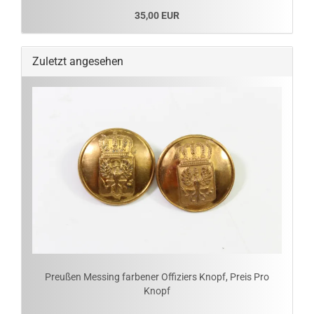
35,00 EUR
Zuletzt angesehen
Preußen Messing farbener Offiziers Knopf, Preis Pro
Knopf