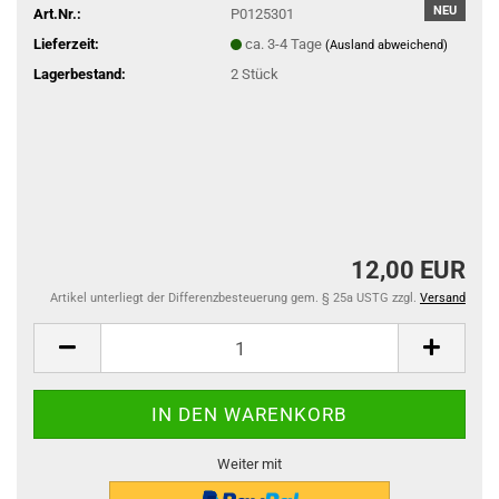
NEU
Art.Nr.:
P0125301
Lieferzeit:
ca. 3-4 Tage
(Ausland abweichend)
Lagerbestand:
2
Stück
12,00 EUR
Artikel unterliegt der Differenzbesteuerung gem. § 25a USTG zzgl.
Versand
Weiter mit