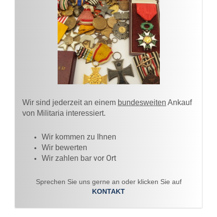
Wir sind jederzeit an einem
bundesweiten
Ankauf
von Militaria interessiert.
Wir kommen zu Ihnen​
Wir bewerten
vor Ort
Wir zahlen bar
Sprechen Sie uns gerne an oder klicken Sie auf
KONTAKT