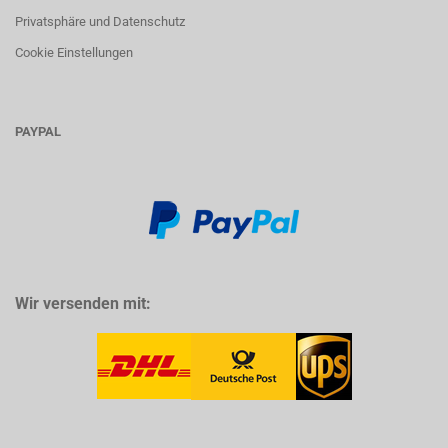
Privatsphäre und Datenschutz
Cookie Einstellungen
PAYPAL
Wir versenden mit: