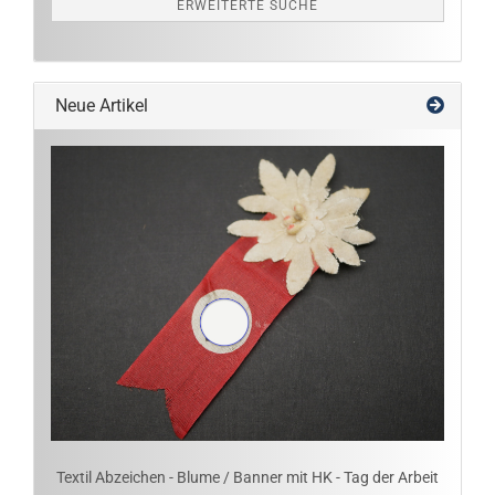
ERWEITERTE SUCHE
Neue Artikel
Textil Abzeichen - Blume / Banner mit HK - Tag der Arbeit