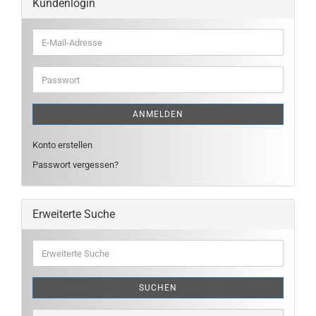
Kundenlogin
E-
Mail-
Adresse
Passwort
ANMELDEN
Konto erstellen
Passwort vergessen?
Erweiterte Suche
Erweiterte
Suche
SUCHEN