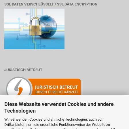
SSL DATEN VERSCHLÜSSELT / SSL DATA ENCRYPTION
JURISTISCH BETREUT
Diese Webseite verwendet Cookies und andere
Technologien
Wir verwenden Cookies und ähnliche Technologien, auch von
Mitglied der Initiative "Fairness im Handel".
Drittanbietern, um die ordentliche Funktionsweise der Website zu
Informationen zur Initiative: