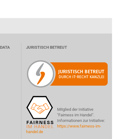
 DATA
JURISTISCH BETREUT
Mitglied der Initiative
"Fairness im Handel".
Informationen zur Initiative:
https://www.fairness-im-
handel.de