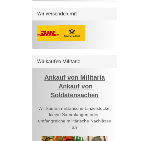
Wir versenden mit
Wir kaufen Militaria
Ankauf von Militaria
Ankauf von
Soldatensachen
Wir kaufen militärische Einzelstücke,
kleine Sammlungen oder
umfangreiche militärische Nachlässe
an