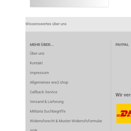
Wissenswertes über uns
MEHR ÜBER...
PAYPAL
Über uns
Kontakt
Impressum
Allgemeines ww2 shop
Callback Service
Wir ver
Versand & Lieferung
Militaria Suchbegriffe
Widerrufsrecht & Muster-Widerrufsformular
AGB