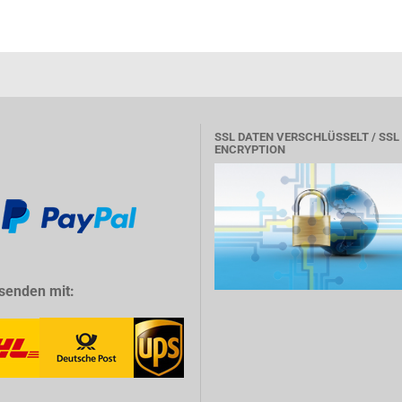
SSL DATEN VERSCHLÜSSELT / SSL
ENCRYPTION
senden mit: