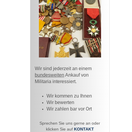
Wir sind jederzeit an einem
bundesweiten
Ankauf von
Militaria interessiert.
Wir kommen zu Ihnen​
Wir bewerten
vor Ort
Wir zahlen bar
Sprechen Sie uns gerne an oder
klicken Sie auf
KONTAKT