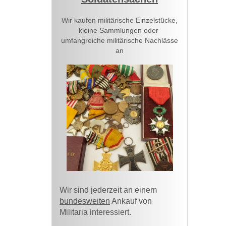
Wir kaufen militärische Einzelstücke,
kleine Sammlungen oder
umfangreiche militärische Nachlässe
an
Wir sind jederzeit an einem
bundesweiten
Ankauf von
Militaria interessiert.