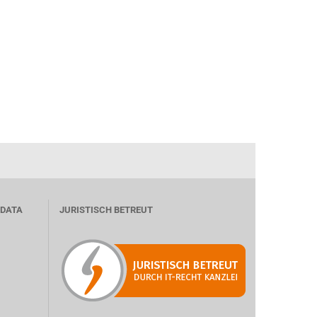
 DATA
JURISTISCH BETREUT