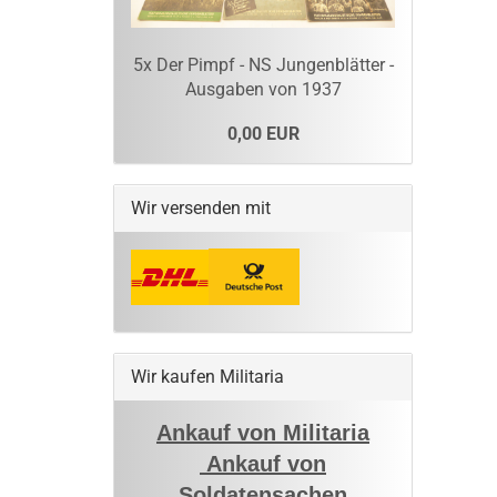
5x Der Pimpf - NS Jungenblätter -
Ausgaben von 1937
0,00 EUR
Wir versenden mit
Wir kaufen Militaria
Ankauf von Militaria
Ankauf von
Soldatensachen