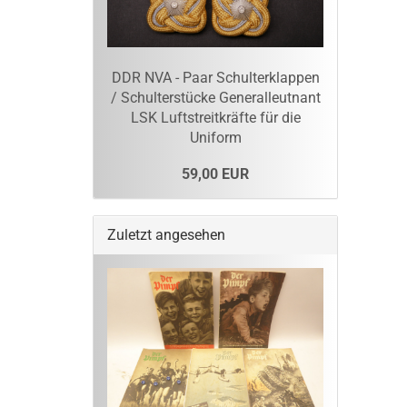
DDR NVA - Paar Schulterklappen
/ Schulterstücke Generalleutnant
LSK Luftstreitkräfte für die
Uniform
59,00 EUR
Zuletzt angesehen