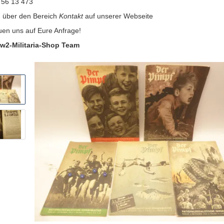
 56 13 473
:
über den Bereich
Kontakt
auf unserer Webseite
uen uns auf Eure Anfrage!
w2-Militaria-Shop Team