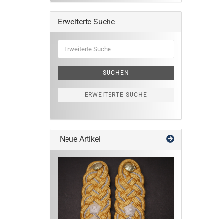
Erweiterte Suche
Erweiterte
Suche
SUCHEN
ERWEITERTE SUCHE
Neue Artikel