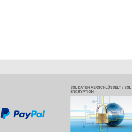
SSL DATEN VERSCHLÜSSELT / SSL
ENCRYPTION