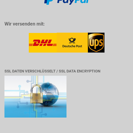
Wir versenden mit:
SSL DATEN VERSCHLÜSSELT / SSL DATA ENCRYPTION