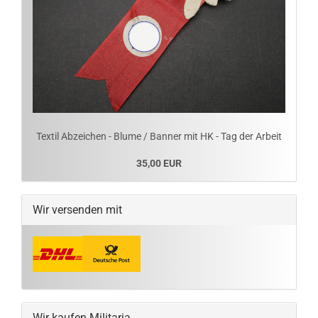
Textil Abzeichen - Blume / Banner mit HK - Tag der Arbeit
35,00 EUR
Wir versenden mit
Wir kaufen Militaria