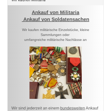
Ankauf von Militaria
Ankauf von Soldatensachen
Wir kaufen militärische Einzelstücke, kleine
Sammlungen oder
umfangreiche militärische Nachlässe an
Wir sind jederzeit an einem
bundesweiten
Ankauf