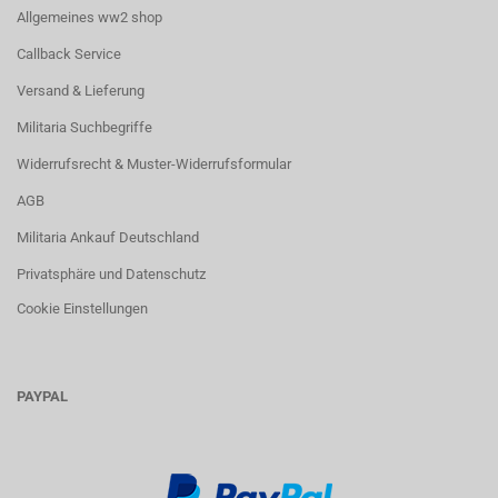
Allgemeines ww2 shop
Callback Service
Versand & Lieferung
Militaria Suchbegriffe
Widerrufsrecht & Muster-Widerrufsformular
AGB
Militaria Ankauf Deutschland
Privatsphäre und Datenschutz
Cookie Einstellungen
PAYPAL