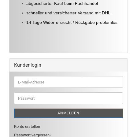
abgesicherter Kauf beim Fachhandel
schneller und versicherter Versand mit DHL
14 Tage Widerrufsrecht / Rückgabe problemlos
Kundenlogin
E-
Mail-
Adresse
Passwort
ANMELDEN
Konto erstellen
Passwort vergessen?