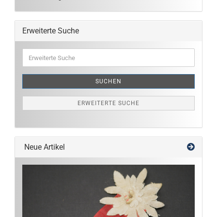
Erweiterte Suche
Erweiterte
Suche
SUCHEN
ERWEITERTE SUCHE
Neue Artikel