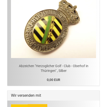
Abzeichen "Herzoglicher Golf - Club - Oberhof in
Thüringen" , Silber
0,00 EUR
Wir versenden mit