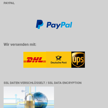
PAYPAL
Wir versenden mit:
SSL DATEN VERSCHLÜSSELT / SSL DATA ENCRYPTION