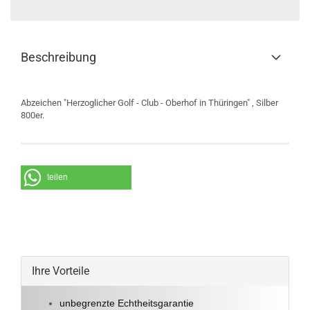
Beschreibung
Abzeichen "Herzoglicher Golf - Club - Oberhof in Thüringen" , Silber
800er.
teilen
Ihre Vorteile
unbegrenzte Echtheitsgarantie