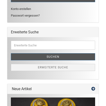
Konto erstellen
Passwort vergessen?
Erweiterte Suche
Erweiterte
Suche
SUCHEN
ERWEITERTE SUCHE
Neue Artikel