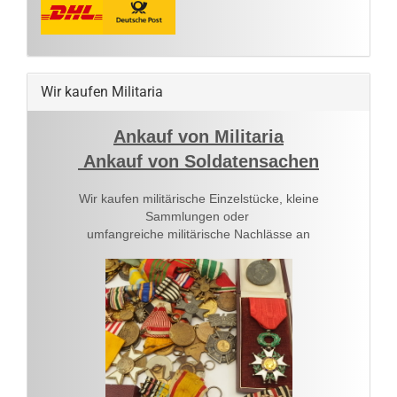
Wir kaufen Militaria
Ankauf von Militaria
Ankauf von Soldatensachen
Wir kaufen militärische Einzelstücke, kleine
Sammlungen oder
umfangreiche militärische Nachlässe an