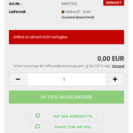
VERKAUFT
Art.Nr.:
M007920
Lieferzeit:
Verkauft - Sold
(Ausland abweichend)
Artikel ist aktuell nicht verfügbar.
0,00 EUR
Artikel unterliegt der Differenzbesteuerung gem. § 25a USTG zzgl.
Versand
AUF DEN MERKZETTEL
FRAGE ZUM ARTIKEL