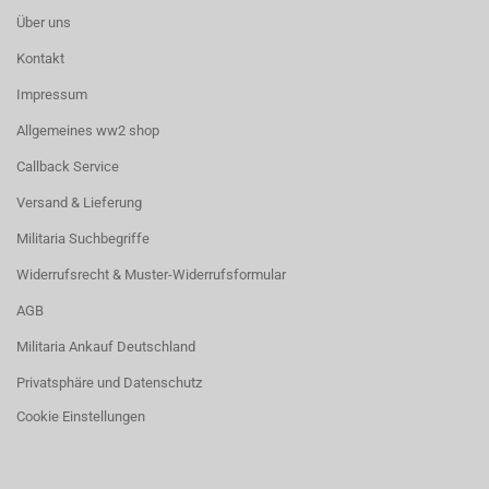
Über uns
Kontakt
Impressum
Allgemeines ww2 shop
Callback Service
Versand & Lieferung
Militaria Suchbegriffe
Widerrufsrecht & Muster-Widerrufsformular
AGB
Militaria Ankauf Deutschland
Privatsphäre und Datenschutz
Cookie Einstellungen