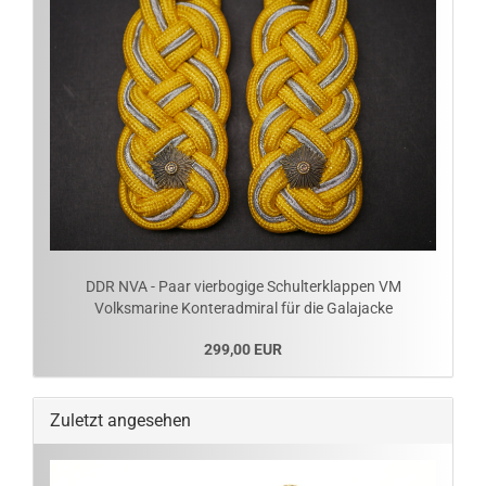
DDR NVA - Paar vierbogige Schulterklappen VM
Volksmarine Konteradmiral für die Galajacke
299,00 EUR
Zuletzt angesehen