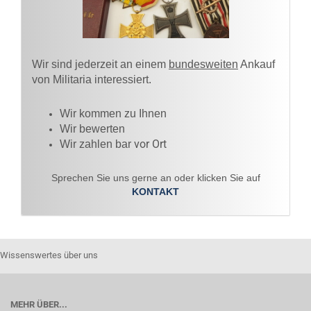
Wir sind jederzeit an einem
bundesweiten
Ankauf
von Militaria interessiert.
Wir kommen zu Ihnen​
Wir bewerten
vor Ort
Wir zahlen bar
Sprechen Sie uns gerne an oder klicken Sie auf
KONTAKT
Wissenswertes über uns
MEHR ÜBER...