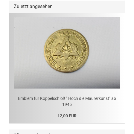
Zuletzt angesehen
Emblem für Koppelschloß " Hoch die Maurerkunst" ab
1945
12,00 EUR