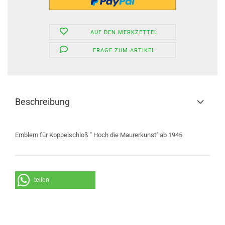
AUF DEN MERKZETTEL
FRAGE ZUM ARTIKEL
Beschreibung
Emblem für Koppelschloß " Hoch die Maurerkunst" ab 1945
teilen