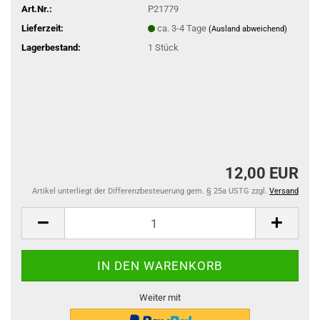
Art.Nr.:
P21779
Lieferzeit:
ca. 3-4 Tage
(Ausland abweichend)
Lagerbestand:
1
Stück
12,00 EUR
Artikel unterliegt der Differenzbesteuerung gem. § 25a USTG zzgl.
Versand
Weiter mit