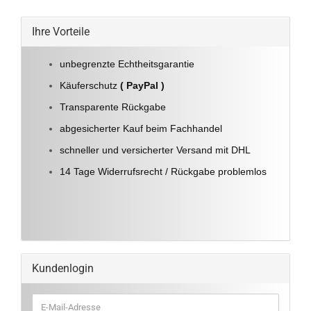
Ihre Vorteile
unbegrenzte Echtheitsgarantie
Käuferschutz
( PayPal )
Transparente Rückgabe
abgesicherter Kauf beim Fachhandel
schneller und versicherter Versand mit DHL
14 Tage Widerrufsrecht / Rückgabe problemlos
Kundenlogin
E-