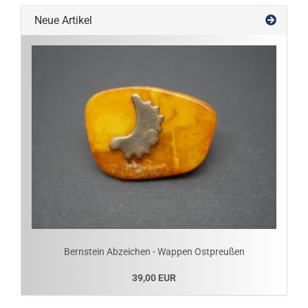
Neue Artikel
Bernstein Abzeichen - Wappen Ostpreußen
39,00 EUR