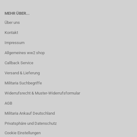
MEHR ÜBER...
Über uns
Kontakt
Impressum
Allgemeines ww2 shop
Callback Service
Versand & Lieferung
Militaria Suchbegriffe
Widerrufsrecht & Muster-Widerrufsformular
AGB
Militaria Ankauf Deutschland
Privatsphäre und Datenschutz
Cookie Einstellungen