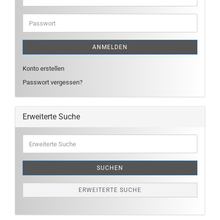
Mail-
Adresse
Passwort
ANMELDEN
Konto erstellen
Passwort vergessen?
Erweiterte Suche
Erweiterte
Suche
SUCHEN
ERWEITERTE SUCHE