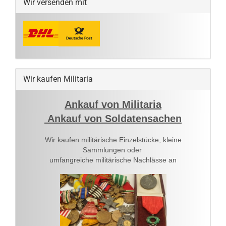
Wir versenden mit
Wir kaufen Militaria
Ankauf von Militaria
Ankauf von Soldatensachen
Wir kaufen militärische Einzelstücke, kleine
Sammlungen oder
umfangreiche militärische Nachlässe an