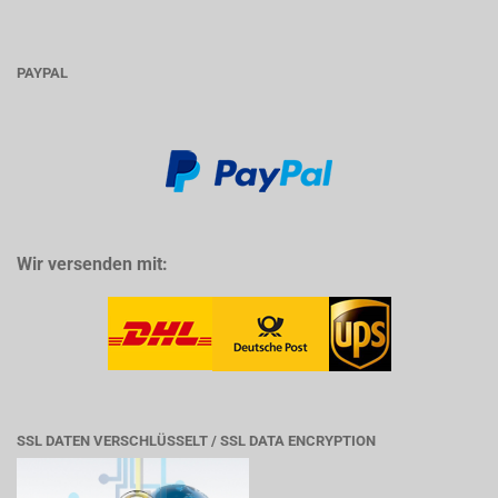
PAYPAL
Wir versenden mit:
SSL DATEN VERSCHLÜSSELT / SSL DATA ENCRYPTION