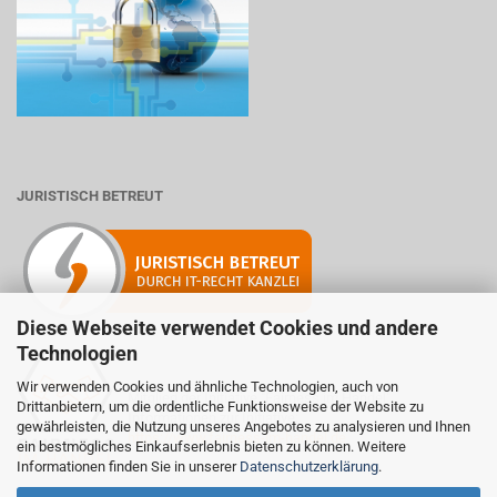
JURISTISCH BETREUT
Diese Webseite verwendet Cookies und andere
Technologien
Wir verwenden Cookies und ähnliche Technologien, auch von
Mitglied der Initiative "Fairness im Handel".
Drittanbietern, um die ordentliche Funktionsweise der Website zu
Informationen zur Initiative:
gewährleisten, die Nutzung unseres Angebotes zu analysieren und Ihnen
https://www.fairness-im-handel.de
ein bestmögliches Einkaufserlebnis bieten zu können. Weitere
Informationen finden Sie in unserer
Datenschutzerklärung
.