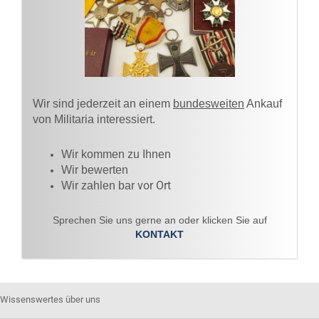
Wir sind jederzeit an einem
bundesweiten
Ankauf
von Militaria interessiert.
Wir kommen zu Ihnen​
Wir bewerten
vor Ort
Wir zahlen bar
Sprechen Sie uns gerne an oder klicken Sie auf
KONTAKT
Wissenswertes über uns