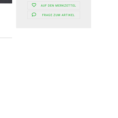
AUF DEN MERKZETTEL
FRAGE ZUM ARTIKEL