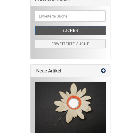
Erweiterte
Suche
SUCHEN
ERWEITERTE SUCHE
Neue Artikel