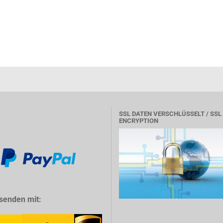
SSL DATEN VERSCHLÜSSELT / SSL
ENCRYPTION
senden mit: