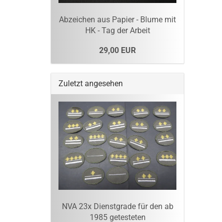
Abzeichen aus Papier - Blume mit
HK - Tag der Arbeit
29,00 EUR
Zuletzt angesehen
NVA 23x Dienstgrade für den ab
1985 getesteten