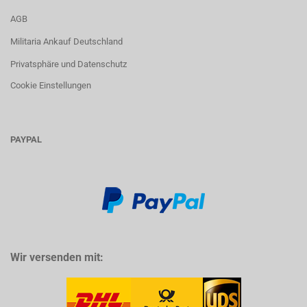
AGB
Militaria Ankauf Deutschland
Privatsphäre und Datenschutz
Cookie Einstellungen
PAYPAL
Wir versenden mit: