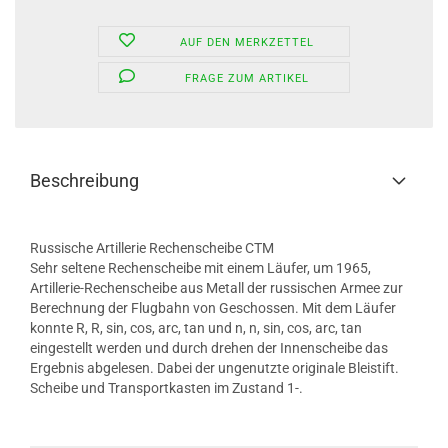
AUF DEN MERKZETTEL
FRAGE ZUM ARTIKEL
Beschreibung
Russische Artillerie Rechenscheibe CTM
Sehr seltene Rechenscheibe mit einem Läufer, um 1965,
Artillerie-Rechenscheibe aus Metall der russischen Armee zur
Berechnung der Flugbahn von Geschossen. Mit dem Läufer
konnte R, R, sin, cos, arc, tan und n, n, sin, cos, arc, tan
eingestellt werden und durch drehen der Innenscheibe das
Ergebnis abgelesen. Dabei der ungenutzte originale Bleistift.
Scheibe und Transportkasten im Zustand 1-.