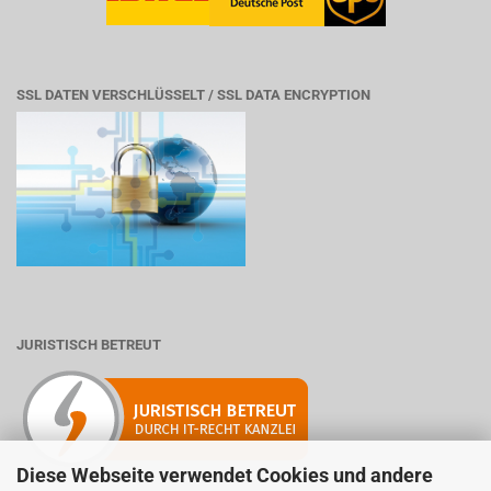
SSL DATEN VERSCHLÜSSELT / SSL DATA ENCRYPTION
JURISTISCH BETREUT
Diese Webseite verwendet Cookies und andere