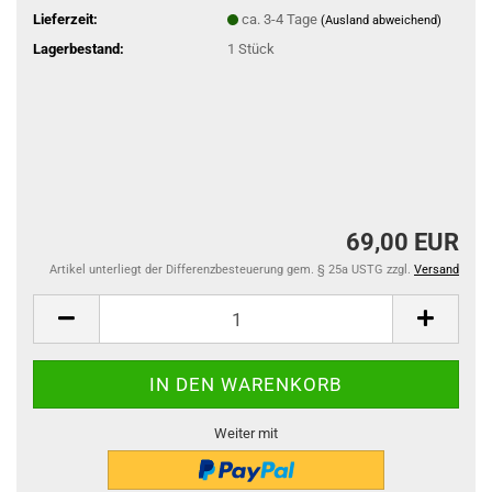
Lieferzeit:
ca. 3-4 Tage
(Ausland abweichend)
Lagerbestand:
1
Stück
69,00 EUR
Artikel unterliegt der Differenzbesteuerung gem. § 25a USTG zzgl.
Versand
Weiter mit