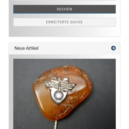
SUCHEN
ERWEITERTE SUCHE
Neue Artikel