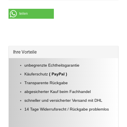
teilen
Ihre Vorteile
unbegrenzte Echtheitsgarantie
Käuferschutz
( PayPal )
Transparente Rückgabe
abgesicherter Kauf beim Fachhandel
schneller und versicherter Versand mit DHL
14 Tage Widerrufsrecht / Rückgabe problemlos