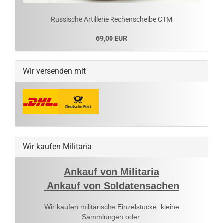
Russische Artillerie Rechenscheibe CTM
69,00 EUR
Wir versenden mit
Wir kaufen Militaria
Ankauf von Militaria
Ankauf von Soldatensachen
Wir kaufen militärische Einzelstücke, kleine
Sammlungen oder