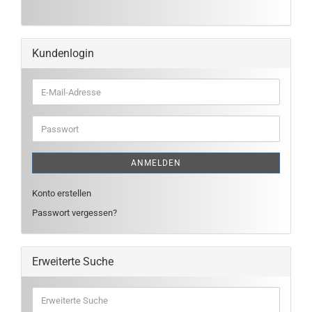
Kundenlogin
E-
Mail-
Adresse
Passwort
ANMELDEN
Konto erstellen
Passwort vergessen?
Erweiterte Suche
Erweiterte
Suche