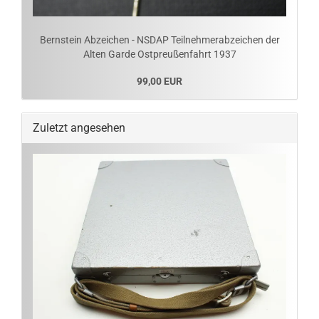
Bernstein Abzeichen - NSDAP Teilnehmerabzeichen der
Alten Garde Ostpreußenfahrt 1937
99,00 EUR
Zuletzt angesehen