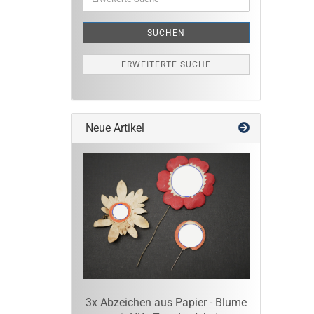
Suche
SUCHEN
ERWEITERTE SUCHE
Neue Artikel
3x Abzeichen aus Papier - Blume