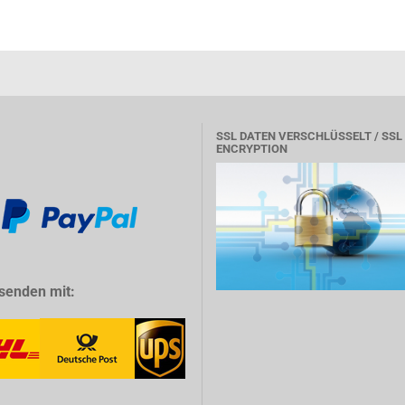
SSL DATEN VERSCHLÜSSELT / SSL
ENCRYPTION
senden mit: