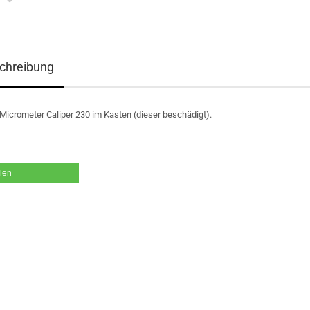
chreibung
 Micrometer Caliper 230 im Kasten (dieser beschädigt).
ilen