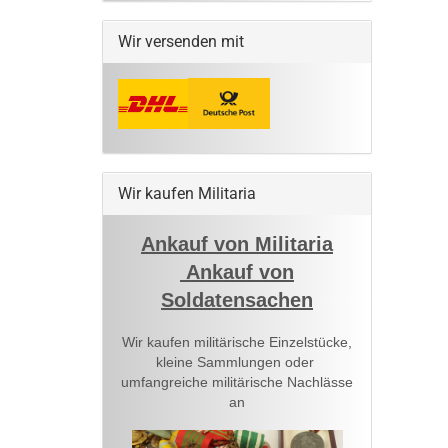
Wir versenden mit
Wir kaufen Militaria
Ankauf von Militaria
Ankauf von
Soldatensachen
Wir kaufen militärische Einzelstücke,
kleine Sammlungen oder
umfangreiche militärische Nachlässe
an