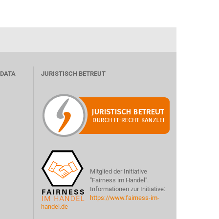
 DATA
JURISTISCH BETREUT
Mitglied der Initiative
"Fairness im Handel".
Informationen zur Initiative:
https://www.fairness-im-
handel.de