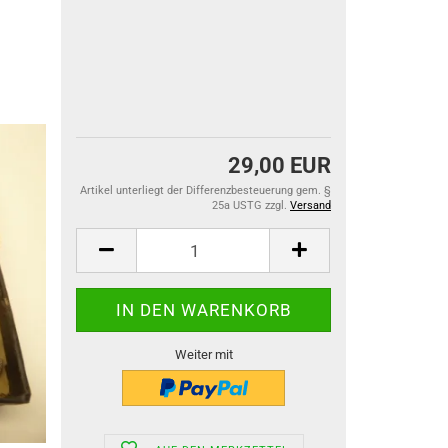
29,00 EUR
Artikel unterliegt der Differenzbesteuerung gem. §
25a USTG zzgl.
Versand
Weiter mit