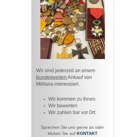
Wir sind jederzeit an einem
bundesweiten
Ankauf von
Militaria interessiert.
Wir kommen zu Ihnen​
Wir bewerten
vor Ort
Wir zahlen bar
Sprechen Sie uns gerne an oder
klicken Sie auf
KONTAKT