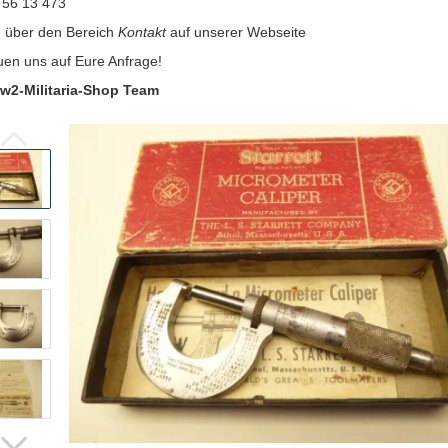
 56 13 473
:
über den Bereich
Kontakt
auf unserer Webseite
uen uns auf Eure Anfrage!
w2-Militaria-Shop Team