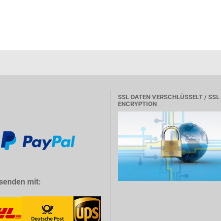
SSL DATEN VERSCHLÜSSELT / SSL
ENCRYPTION
senden mit: