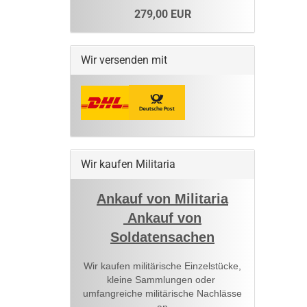
279,00 EUR
Wir versenden mit
Wir kaufen Militaria
Ankauf von Militaria
Ankauf von
Soldatensachen
Wir kaufen militärische Einzelstücke,
kleine Sammlungen oder
umfangreiche militärische Nachlässe