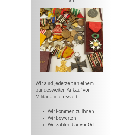
an
Wir sind jederzeit an einem
bundesweiten
Ankauf von
Militaria interessiert.
Wir kommen zu Ihnen​
Wir bewerten
vor Ort
Wir zahlen bar