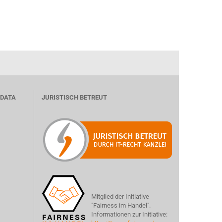
 DATA
JURISTISCH BETREUT
Mitglied der Initiative
"Fairness im Handel".
Informationen zur Initiative: