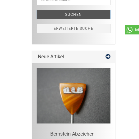
Suche
SUCHEN
ERWEITERTE SUCHE
te
Neue Artikel
Bernstein Abzeichen -