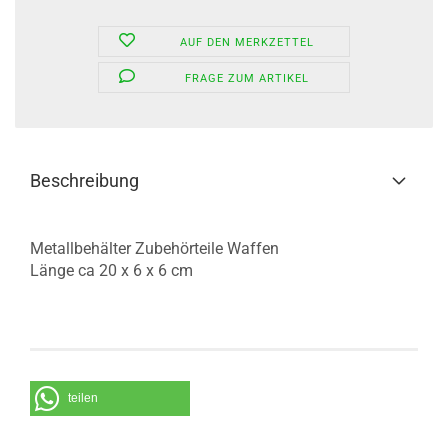
AUF DEN MERKZETTEL
FRAGE ZUM ARTIKEL
Beschreibung
Metallbehälter Zubehörteile Waffen
Länge ca 20 x 6 x 6 cm
teilen