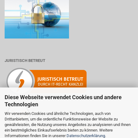
JURISTISCH BETREUT
Diese Webseite verwendet Cookies und andere
Technologien
Wir verwenden Cookies und ähnliche Technologien, auch von
Mitglied der Initiative "Fairness im Handel".
Drittanbietern, um die ordentliche Funktionsweise der Website zu
Informationen zur Initiative:
gewährleisten, die Nutzung unseres Angebotes zu analysieren und Ihnen
https://www.fairness-im-handel.de
ein bestmögliches Einkaufserlebnis bieten zu können. Weitere
Informationen finden Sie in unserer
Datenschutzerklärung
.