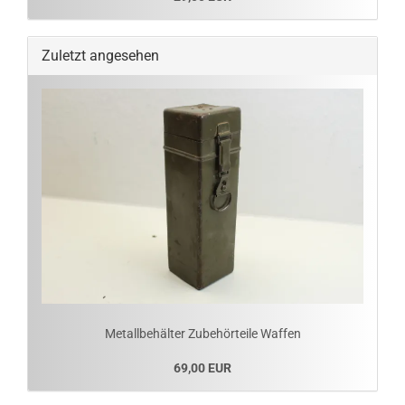
Zuletzt angesehen
Metallbehälter Zubehörteile Waffen
69,00 EUR