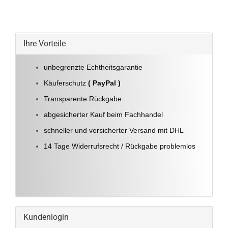
Ihre Vorteile
unbegrenzte Echtheitsgarantie
Käuferschutz
( PayPal )
Transparente Rückgabe
abgesicherter Kauf beim Fachhandel
schneller und versicherter Versand mit DHL
14 Tage Widerrufsrecht / Rückgabe problemlos
Kundenlogin