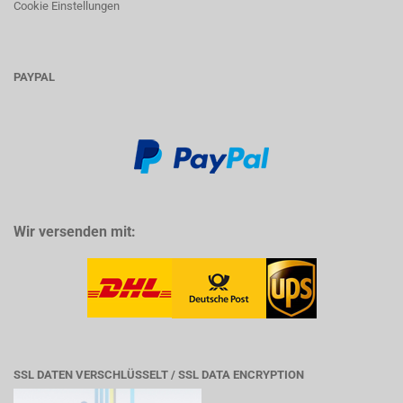
Cookie Einstellungen
PAYPAL
Wir versenden mit:
SSL DATEN VERSCHLÜSSELT / SSL DATA ENCRYPTION