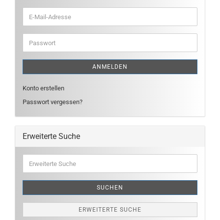
E-
Mail-
Adresse
Passwort
ANMELDEN
Konto erstellen
Passwort vergessen?
Erweiterte Suche
Erweiterte
Suche
SUCHEN
ERWEITERTE SUCHE