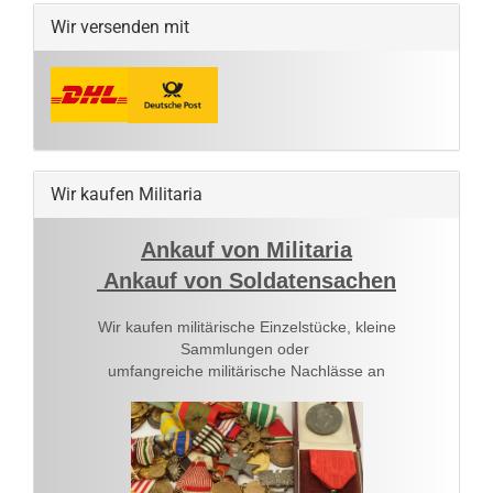
Wir versenden mit
Wir kaufen Militaria
Ankauf von Militaria
Ankauf von Soldatensachen
Wir kaufen militärische Einzelstücke, kleine
Sammlungen oder
umfangreiche militärische Nachlässe an