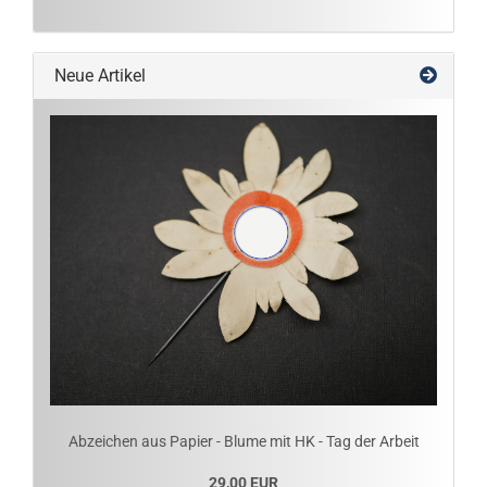
Neue Artikel
Abzeichen aus Papier - Blume mit HK - Tag der Arbeit
29,00 EUR