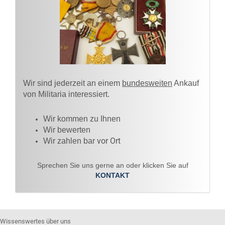
Wir sind jederzeit an einem
bundesweiten
Ankauf
von Militaria interessiert.
Wir kommen zu Ihnen​
Wir bewerten
vor Ort
Wir zahlen bar
Sprechen Sie uns gerne an oder klicken Sie auf
KONTAKT
Wissenswertes über uns