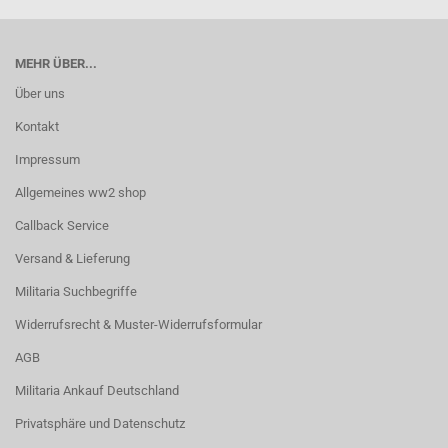
MEHR ÜBER...
Über uns
Kontakt
Impressum
Allgemeines ww2 shop
Callback Service
Versand & Lieferung
Militaria Suchbegriffe
Widerrufsrecht & Muster-Widerrufsformular
AGB
Militaria Ankauf Deutschland
Privatsphäre und Datenschutz