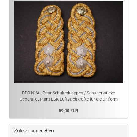
DDR NVA - Paar Schulterklappen / Schulterstücke
Generalleutnant LSK Luftstreitkräfte für die Uniform
59,00 EUR
Zuletzt angesehen