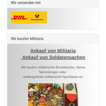
Wir versenden mit
Wir kaufen Militaria
Ankauf von Militaria
Ankauf von Soldatensachen
Wir kaufen militärische Einzelstücke, kleine
Sammlungen oder
umfangreiche militärische Nachlässe an