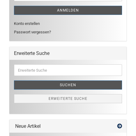
ANMELDEN
Konto erstellen
Passwort vergessen?
Erweiterte Suche
Erweiterte
Suche
SUCHEN
ERWEITERTE SUCHE
Neue Artikel