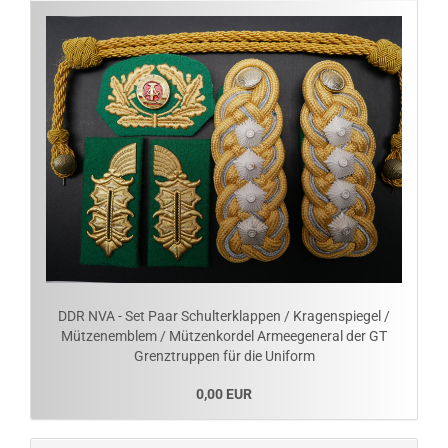
DDR NVA - Set Paar Schulterklappen / Kragenspiegel /
Mützenemblem / Mützenkordel Armeegeneral der GT
Grenztruppen für die Uniform
0,00 EUR