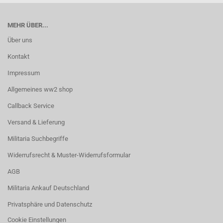
MEHR ÜBER...
Über uns
Kontakt
Impressum
Allgemeines ww2 shop
Callback Service
Versand & Lieferung
Militaria Suchbegriffe
Widerrufsrecht & Muster-Widerrufsformular
AGB
Militaria Ankauf Deutschland
Privatsphäre und Datenschutz
Cookie Einstellungen