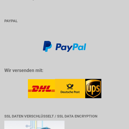
PAYPAL
Wir versenden mit:
SSL DATEN VERSCHLÜSSELT / SSL DATA ENCRYPTION