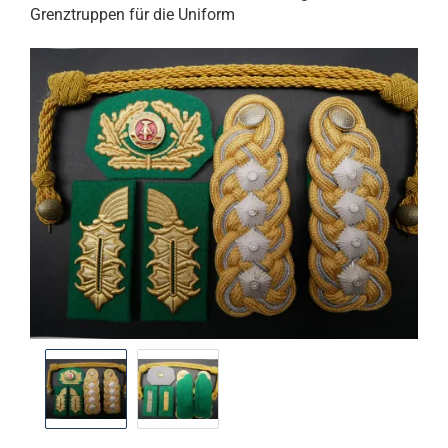
Grenztruppen für die Uniform