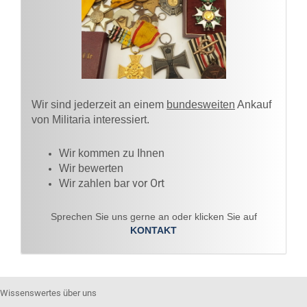
Wir sind jederzeit an einem
bundesweiten
Ankauf
von Militaria interessiert.
Wir kommen zu Ihnen​
Wir bewerten
vor Ort
Wir zahlen bar
Sprechen Sie uns gerne an oder klicken Sie auf
KONTAKT
Wissenswertes über uns