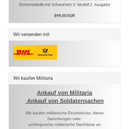
Ehrenmedaille mit Schwertern 3. Modell 2. Ausgabe
899,00 EUR
Wir versenden mit
Wir kaufen Militaria
Ankauf von Militaria
Ankauf von Soldatensachen
Wir kaufen militärische Einzelstücke, kleine
Sammlungen oder
umfangreiche militärische Nachlässe an