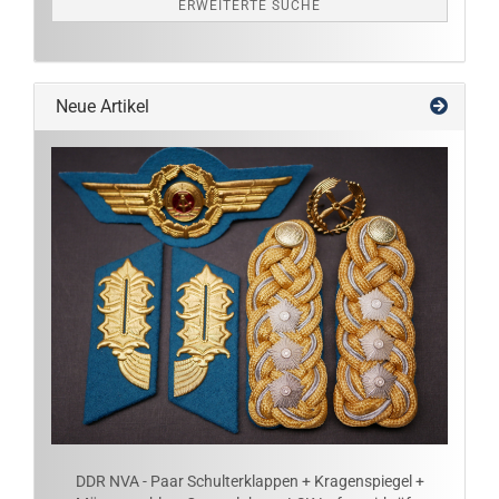
ERWEITERTE SUCHE
Neue Artikel
DDR NVA - Paar Schulterklappen + Kragenspiegel +