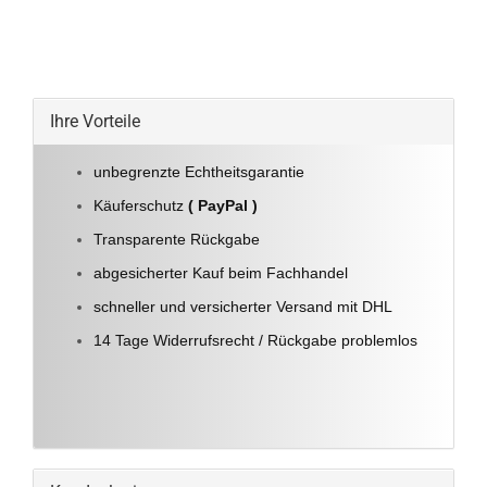
Ihre Vorteile
unbegrenzte Echtheitsgarantie
Käuferschutz
( PayPal )
Transparente Rückgabe
abgesicherter Kauf beim Fachhandel
schneller und versicherter Versand mit DHL
14 Tage Widerrufsrecht / Rückgabe problemlos