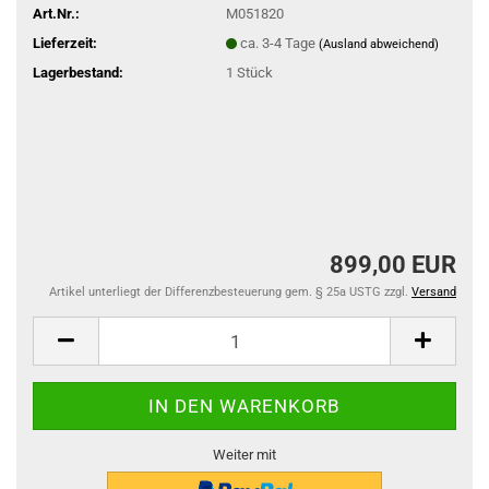
Art.Nr.:
M051820
Lieferzeit:
ca. 3-4 Tage
(Ausland abweichend)
Lagerbestand:
1
Stück
899,00 EUR
Artikel unterliegt der Differenzbesteuerung gem. § 25a USTG zzgl.
Versand
Weiter mit