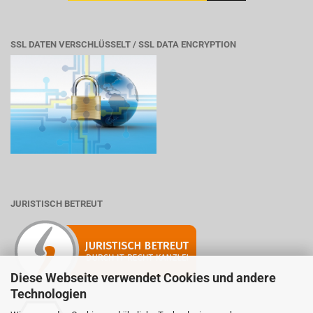
SSL DATEN VERSCHLÜSSELT / SSL DATA ENCRYPTION
JURISTISCH BETREUT
Diese Webseite verwendet Cookies und andere
Technologien