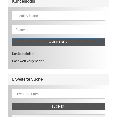
Kundenlogin
E-
Mail-
Adresse
Passwort
ANMELDEN
Konto erstellen
Passwort vergessen?
Erweiterte Suche
Erweiterte
Suche
SUCHEN