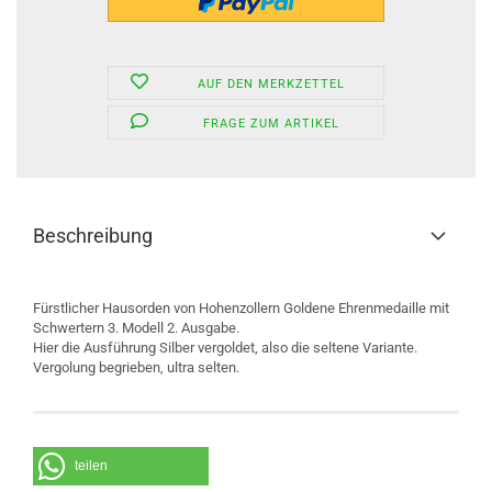
AUF DEN MERKZETTEL
FRAGE ZUM ARTIKEL
Beschreibung
Fürstlicher Hausorden von Hohenzollern Goldene Ehrenmedaille mit
Schwertern 3. Modell 2. Ausgabe.
Hier die Ausführung Silber vergoldet, also die seltene Variante.
Vergolung begrieben, ultra selten.
teilen