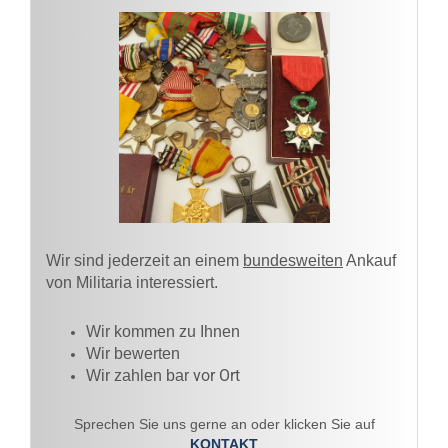
Wir sind jederzeit an einem
bundesweiten
Ankauf
von Militaria interessiert.
Wir kommen zu Ihnen​
Wir bewerten
vor Ort
Wir zahlen bar
Sprechen Sie uns gerne an oder klicken Sie auf
KONTAKT