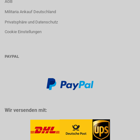
AGB
Militaria Ankauf Deutschland
Privatsphäre und Datenschutz
Cookie Einstellungen
PAYPAL
Wir versenden mit: