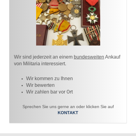
Wir sind jederzeit an einem
bundesweiten
Ankauf
von Militaria interessiert.
Wir kommen zu Ihnen​
Wir bewerten
vor Ort
Wir zahlen bar
Sprechen Sie uns gerne an oder klicken Sie auf
KONTAKT