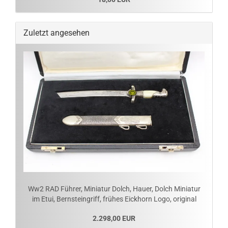
Zuletzt angesehen
Ww2 RAD Führer, Miniatur Dolch, Hauer, Dolch Miniatur
im Etui, Bernsteingriff, frühes Eickhorn Logo, original
2.298,00 EUR