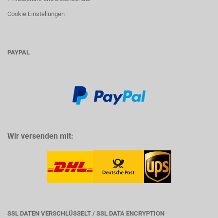
Cookie Einstellungen
PAYPAL
Wir versenden mit:
SSL DATEN VERSCHLÜSSELT / SSL DATA ENCRYPTION