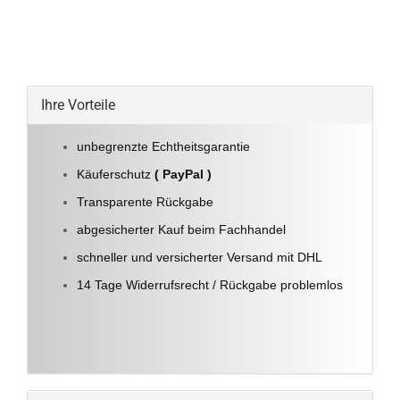
Ihre Vorteile
unbegrenzte Echtheitsgarantie
Käuferschutz
( PayPal )
Transparente Rückgabe
abgesicherter Kauf beim Fachhandel
schneller und versicherter Versand mit DHL
14 Tage Widerrufsrecht / Rückgabe problemlos