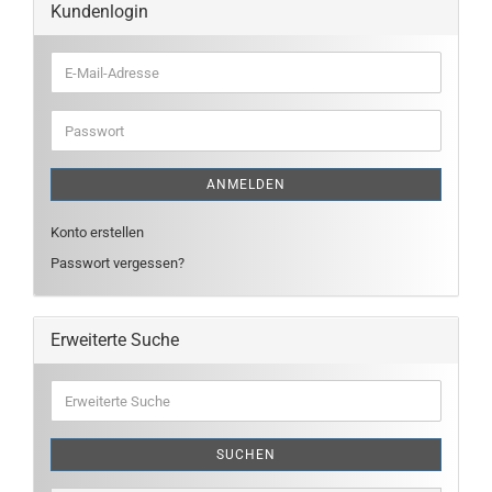
Kundenlogin
E-
Mail-
Adresse
Passwort
ANMELDEN
Konto erstellen
Passwort vergessen?
Erweiterte Suche
Erweiterte
Suche
SUCHEN