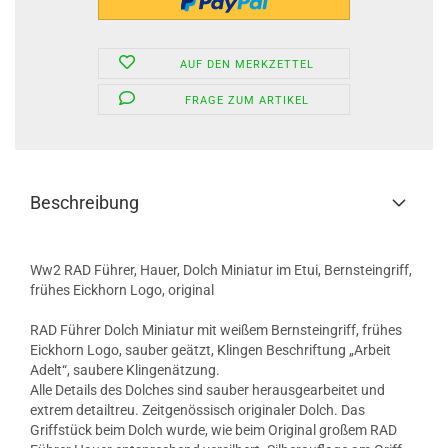
AUF DEN MERKZETTEL
FRAGE ZUM ARTIKEL
Beschreibung
Ww2 RAD Führer, Hauer, Dolch Miniatur im Etui, Bernsteingriff,
frühes Eickhorn Logo, original
RAD Führer Dolch Miniatur mit weißem Bernsteingriff, frühes
Eickhorn Logo, sauber geätzt, Klingen Beschriftung „Arbeit
Adelt“, saubere Klingenätzung.
Alle Details des Dolches sind sauber herausgearbeitet und
extrem detailtreu. Zeitgenössisch originaler Dolch. Das
Griffstück beim Dolch wurde, wie beim Original großem RAD