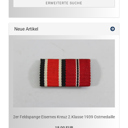
ERWEITERTE SUCHE
Neue Artikel
2er Feldspange Eisernes Kreuz 2.Klasse 1939 Ostmedaille
18,00 EUR