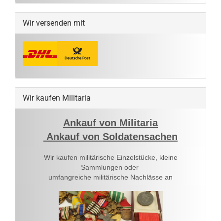
Wir versenden mit
Wir kaufen Militaria
Ankauf von Militaria
Ankauf von Soldatensachen
Wir kaufen militärische Einzelstücke, kleine
Sammlungen oder
umfangreiche militärische Nachlässe an