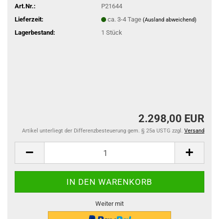
Art.Nr.:
P21644
Lieferzeit:
ca. 3-4 Tage
(Ausland abweichend)
Lagerbestand:
1
Stück
2.298,00 EUR
Artikel unterliegt der Differenzbesteuerung gem. § 25a USTG zzgl.
Versand
Weiter mit