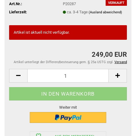
VERKAUFT
Art.Nr.:
P20287
Lieferzeit:
ca. 3-4 Tage
(Ausland abweichend)
Artikel ist aktuell nicht verfügbar.
249,00 EUR
Artikel unterliegt der Differenzbesteuerung gem. § 25a USTG zzgl.
Versand
Weiter mit