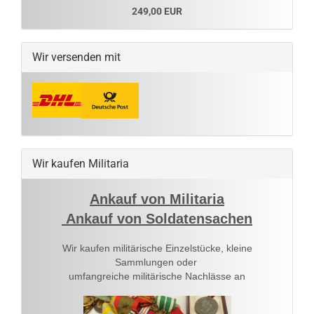
249,00 EUR
Wir versenden mit
Wir kaufen Militaria
Ankauf von Militaria
Ankauf von Soldatensachen
Wir kaufen militärische Einzelstücke, kleine
Sammlungen oder
umfangreiche militärische Nachlässe an