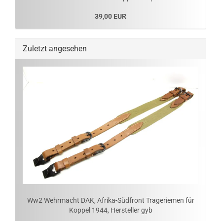
39,00 EUR
Zuletzt angesehen
Ww2 Wehrmacht DAK, Afrika-Südfront Trageriemen für
Koppel 1944, Hersteller gyb