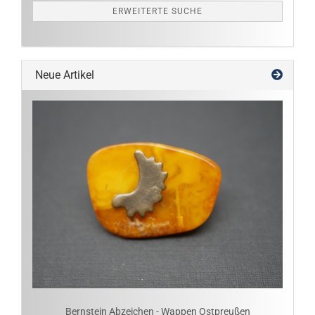
ERWEITERTE SUCHE
Neue Artikel
Bernstein Abzeichen - Wappen Ostpreußen