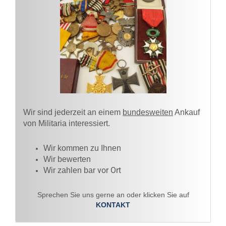
Wir sind jederzeit an einem
bundesweiten
Ankauf
von Militaria interessiert.
Wir kommen zu Ihnen​
Wir bewerten
vor Ort
Wir zahlen bar
Sprechen Sie uns gerne an oder klicken Sie auf
KONTAKT