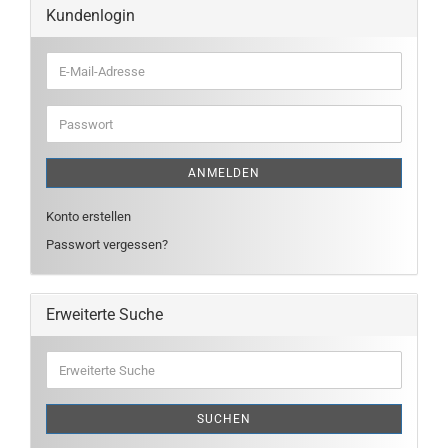
Kundenlogin
E-
Mail-
Adresse
Passwort
ANMELDEN
Konto erstellen
Passwort vergessen?
Erweiterte Suche
Erweiterte
Suche
SUCHEN