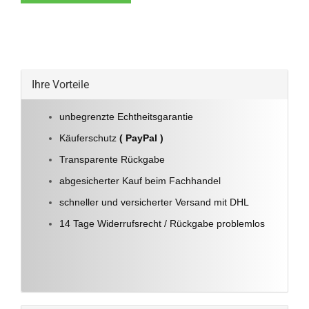
Ihre Vorteile
unbegrenzte Echtheitsgarantie
Käuferschutz
( PayPal )
Transparente Rückgabe
abgesicherter Kauf beim Fachhandel
schneller und versicherter Versand mit DHL
14 Tage Widerrufsrecht / Rückgabe problemlos