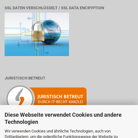
SSL DATEN VERSCHLÜSSELT / SSL DATA ENCRYPTION
JURISTISCH BETREUT
Diese Webseite verwendet Cookies und andere
Technologien
Wir verwenden Cookies und ähnliche Technologien, auch von
Mitglied der Initiative "Fairness im Handel".
Drittanbietern, um die ordentliche Funktionsweise der Website zu