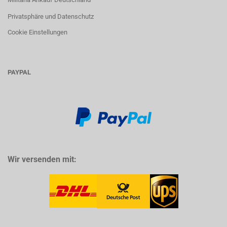
Privatsphäre und Datenschutz
Cookie Einstellungen
PAYPAL
Wir versenden mit: