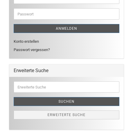
Mail-
Adresse
Passwort
ANMELDEN
Konto erstellen
Passwort vergessen?
Erweiterte Suche
Erweiterte
Suche
SUCHEN
ERWEITERTE SUCHE