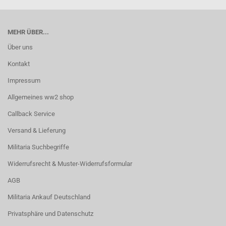
MEHR ÜBER...
Über uns
Kontakt
Impressum
Allgemeines ww2 shop
Callback Service
Versand & Lieferung
Militaria Suchbegriffe
Widerrufsrecht & Muster-Widerrufsformular
AGB
Militaria Ankauf Deutschland
Privatsphäre und Datenschutz