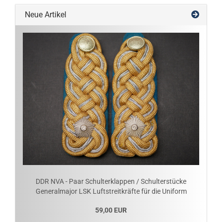
Neue Artikel
DDR NVA - Paar Schulterklappen / Schulterstücke
Generalmajor LSK Luftstreitkräfte für die Uniform
59,00 EUR