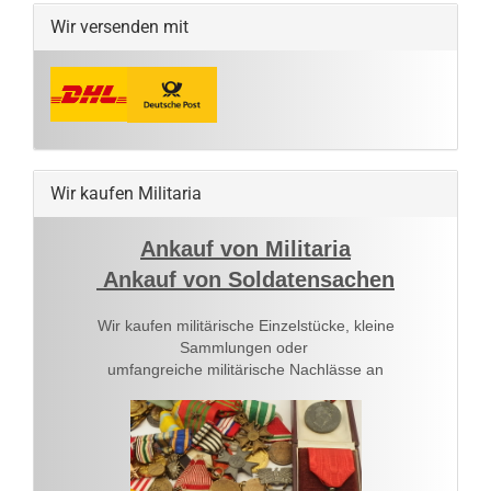
Wir versenden mit
Wir kaufen Militaria
Ankauf von Militaria
Ankauf von Soldatensachen
Wir kaufen militärische Einzelstücke, kleine
Sammlungen oder
umfangreiche militärische Nachlässe an