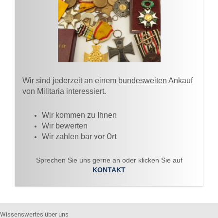
Wir sind jederzeit an einem
bundesweiten
Ankauf
von Militaria interessiert.
Wir kommen zu Ihnen​
Wir bewerten
vor Ort
Wir zahlen bar
Sprechen Sie uns gerne an oder klicken Sie auf
KONTAKT
Wissenswertes über uns