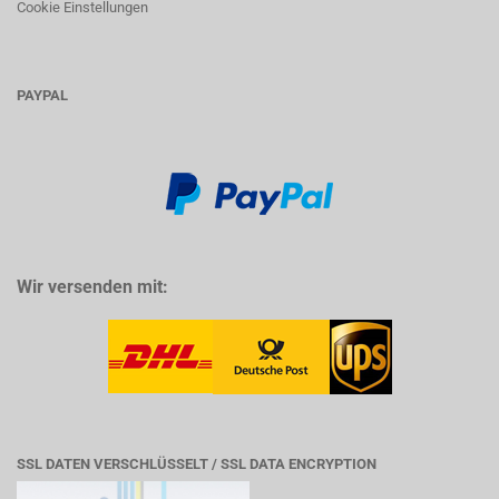
Cookie Einstellungen
PAYPAL
Wir versenden mit:
SSL DATEN VERSCHLÜSSELT / SSL DATA ENCRYPTION