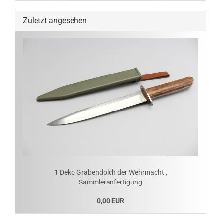
Zuletzt angesehen
1 Deko Grabendolch der Wehrmacht ,
Sammleranfertigung
0,00 EUR