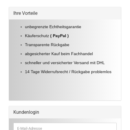
Ihre Vorteile
unbegrenzte Echtheitsgarantie
Käuferschutz
( PayPal )
Transparente Rückgabe
abgesicherter Kauf beim Fachhandel
schneller und versicherter Versand mit DHL
14 Tage Widerrufsrecht / Rückgabe problemlos
Kundenlogin
E-