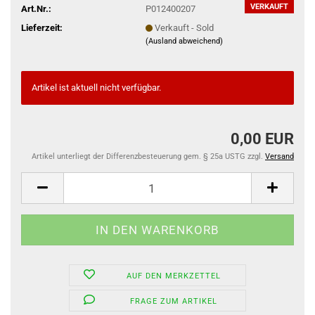
VERKAUFT
Art.Nr.:
P012400207
Lieferzeit:
Verkauft - Sold
(Ausland abweichend)
Artikel ist aktuell nicht verfügbar.
0,00 EUR
Artikel unterliegt der Differenzbesteuerung gem. § 25a USTG zzgl.
Versand
AUF DEN MERKZETTEL
FRAGE ZUM ARTIKEL