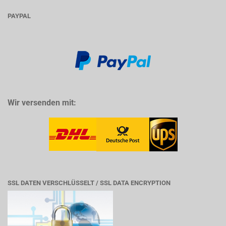
PAYPAL
Wir versenden mit:
SSL DATEN VERSCHLÜSSELT / SSL DATA ENCRYPTION