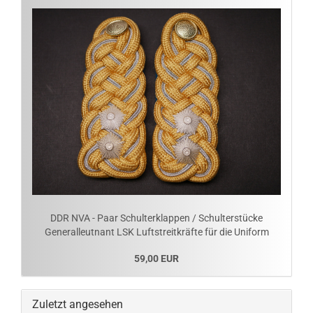
DDR NVA - Paar Schulterklappen / Schulterstücke
Generalleutnant LSK Luftstreitkräfte für die Uniform
59,00 EUR
Zuletzt angesehen