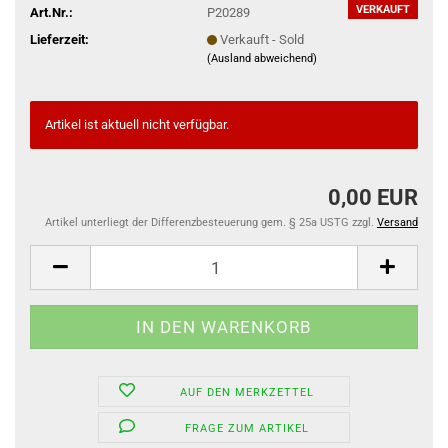
VERKAUFT
Art.Nr.:
P20289
Lieferzeit:
Verkauft - Sold
(Ausland abweichend)
Artikel ist aktuell nicht verfügbar.
0,00 EUR
Artikel unterliegt der Differenzbesteuerung gem. § 25a USTG zzgl.
Versand
AUF DEN MERKZETTEL
FRAGE ZUM ARTIKEL