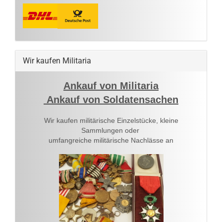
Wir kaufen Militaria
Ankauf von Militaria
Ankauf von Soldatensachen
Wir kaufen militärische Einzelstücke, kleine
Sammlungen oder
umfangreiche militärische Nachlässe an