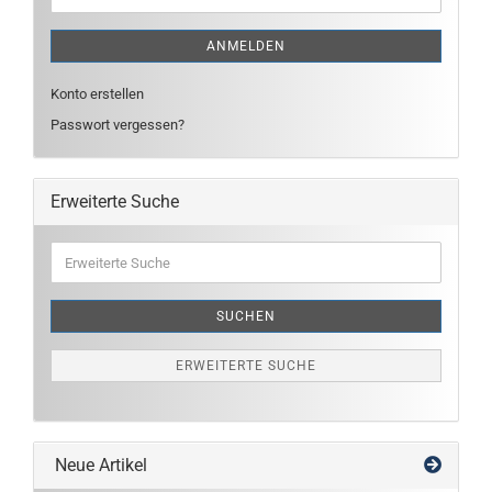
ANMELDEN
Konto erstellen
Passwort vergessen?
Erweiterte Suche
Erweiterte
Suche
SUCHEN
ERWEITERTE SUCHE
Neue Artikel