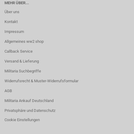
MEHR ÜBER...
Über uns
Kontakt
Impressum
Allgemeines ww2 shop
Callback Service
Versand & Lieferung
Militaria Suchbegriffe
Widerrufsrecht & Muster-Widerrufsformular
AGB
Militaria Ankauf Deutschland
Privatsphäre und Datenschutz
Cookie Einstellungen