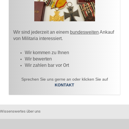
Wir sind jederzeit an einem
bundesweiten
Ankauf
von Militaria interessiert.
Wir kommen zu Ihnen​
Wir bewerten
vor Ort
Wir zahlen bar
Sprechen Sie uns gerne an oder klicken Sie auf
KONTAKT
Wissenswertes über uns