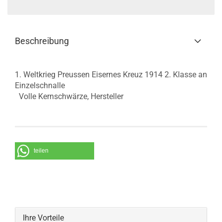
Beschreibung
1. Weltkrieg Preussen Eisernes Kreuz 1914 2. Klasse an
Einzelschnalle
Volle Kernschwärze, Hersteller
teilen
Ihre Vorteile