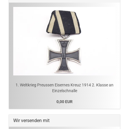
1. Weltkrieg Preussen Eisernes Kreuz 1914 2. Klasse an
Einzelschnalle
0,00 EUR
Wir versenden mit