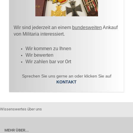
Wir sind jederzeit an einem
bundesweiten
Ankauf
von Militaria interessiert.
Wir kommen zu Ihnen​
Wir bewerten
vor Ort
Wir zahlen bar
Sprechen Sie uns gerne an oder klicken Sie auf
KONTAKT
Wissenswertes über uns
MEHR ÜBER...