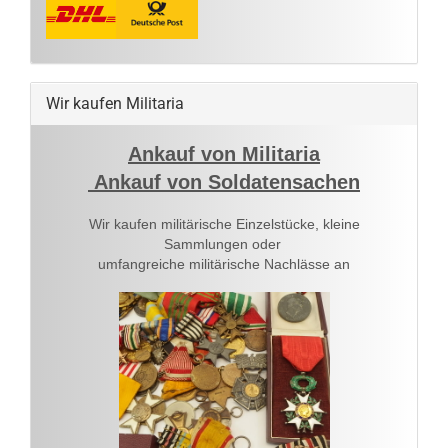
Wir kaufen Militaria
Ankauf von Militaria
Ankauf von Soldatensachen
Wir kaufen militärische Einzelstücke, kleine
Sammlungen oder
umfangreiche militärische Nachlässe an