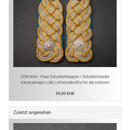
DDR NVA - Paar Schulterklappen / Schulterstücke
Generalmajor LSK Luftstreitkräfte für die Uniform
59,00 EUR
Zuletzt angesehen