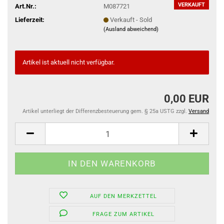
VERKAUFT
Art.Nr.:
M087721
Lieferzeit:
Verkauft - Sold
(Ausland abweichend)
Artikel ist aktuell nicht verfügbar.
0,00 EUR
Artikel unterliegt der Differenzbesteuerung gem. § 25a USTG zzgl.
Versand
AUF DEN MERKZETTEL
FRAGE ZUM ARTIKEL