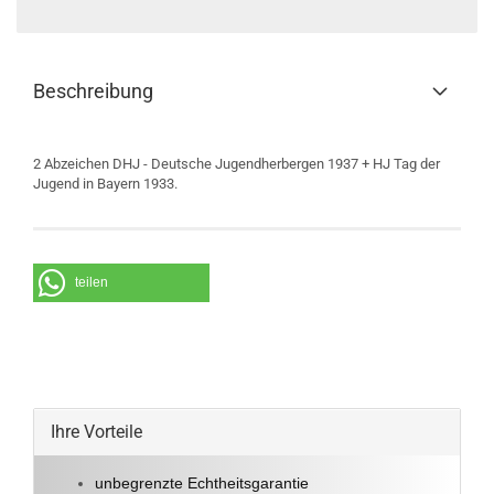
Beschreibung
2 Abzeichen DHJ - Deutsche Jugendherbergen 1937 + HJ Tag der
Jugend in Bayern 1933.
teilen
Ihre Vorteile
unbegrenzte Echtheitsgarantie