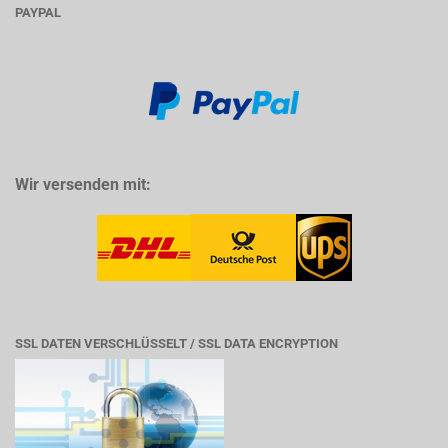
PAYPAL
Wir versenden mit:
SSL DATEN VERSCHLÜSSELT / SSL DATA ENCRYPTION