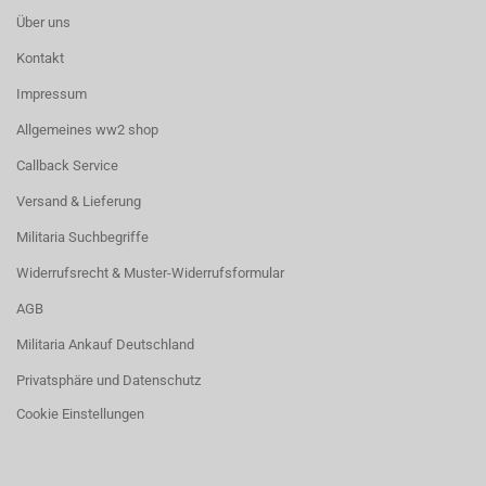
Über uns
Kontakt
Impressum
Allgemeines ww2 shop
Callback Service
Versand & Lieferung
Militaria Suchbegriffe
Widerrufsrecht & Muster-Widerrufsformular
AGB
Militaria Ankauf Deutschland
Privatsphäre und Datenschutz
Cookie Einstellungen