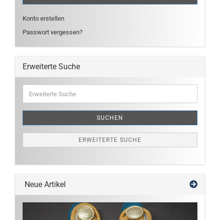
Konto erstellen
Passwort vergessen?
Erweiterte Suche
Erweiterte
Suche
SUCHEN
ERWEITERTE SUCHE
Neue Artikel