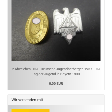
2 Abzeichen DHJ - Deutsche Jugendherbergen 1937 + HJ
Tag der Jugend in Bayern 1933
0,00 EUR
Wir versenden mit