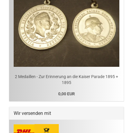
2 Medaillen - Zur Erinnerung an die Kaiser Parade 1895 +
1895
0,00 EUR
Wir versenden mit