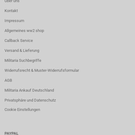
Über uns
Kontakt
Impressum
Allgemeines ww2 shop
Callback Service
Versand & Lieferung
Militaria Suchbegriffe
Widerrufsrecht & Muster-Widerrufsformular
AGB
Militaria Ankauf Deutschland
Privatsphäre und Datenschutz
Cookie Einstellungen
PAYPAL