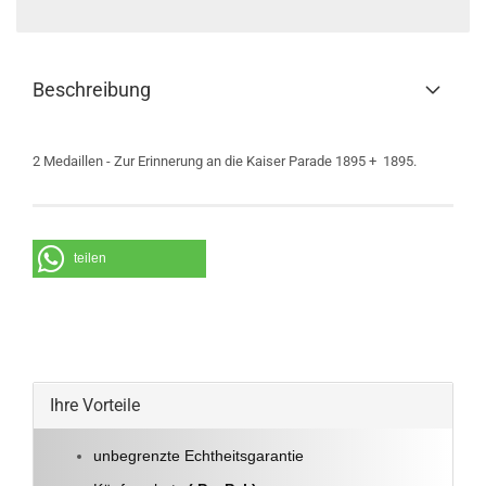
Beschreibung
2 Medaillen - Zur Erinnerung an die Kaiser Parade 1895 + 1895.
teilen
Ihre Vorteile
unbegrenzte Echtheitsgarantie