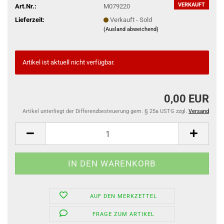
VERKAUFT
Art.Nr.:
M079220
Lieferzeit:
Verkauft - Sold
(Ausland abweichend)
Artikel ist aktuell nicht verfügbar.
0,00 EUR
Artikel unterliegt der Differenzbesteuerung gem. § 25a USTG zzgl.
Versand
AUF DEN MERKZETTEL
FRAGE ZUM ARTIKEL