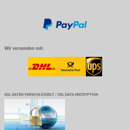
Wir versenden mit:
SSL DATEN VERSCHLÜSSELT / SSL DATA ENCRYPTION