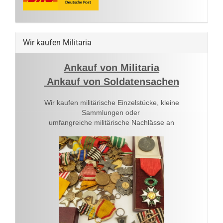
Wir kaufen Militaria
Ankauf von Militaria
Ankauf von Soldatensachen
Wir kaufen militärische Einzelstücke, kleine
Sammlungen oder
umfangreiche militärische Nachlässe an