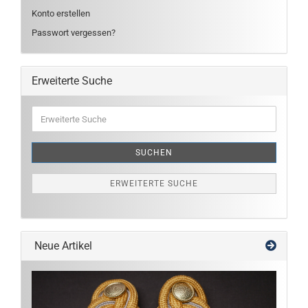
Konto erstellen
Passwort vergessen?
Erweiterte Suche
Erweiterte
Suche
SUCHEN
ERWEITERTE SUCHE
Neue Artikel