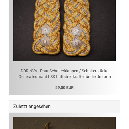
DDR NVA - Paar Schulterklappen / Schulterstücke
Generalleutnant LSK Luftstreitkräfte für die Uniform
59,00 EUR
Zuletzt angesehen