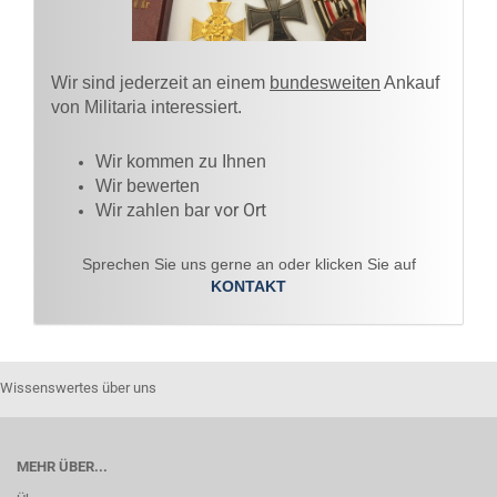
Wir sind jederzeit an einem
bundesweiten
Ankauf
von Militaria interessiert.
Wir kommen zu Ihnen​
Wir bewerten
vor Ort
Wir zahlen bar
Sprechen Sie uns gerne an oder klicken Sie auf
KONTAKT
Wissenswertes über uns
MEHR ÜBER...