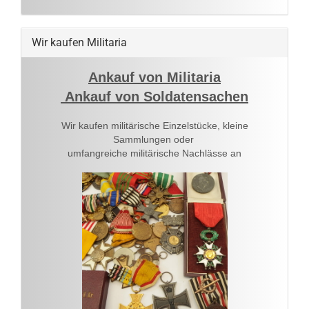
Wir kaufen Militaria
Ankauf von Militaria
Ankauf von Soldatensachen
Wir kaufen militärische Einzelstücke, kleine
Sammlungen oder
umfangreiche militärische Nachlässe an