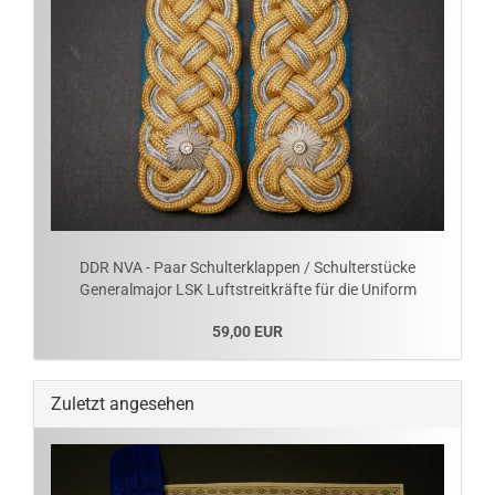
DDR NVA - Paar Schulterklappen / Schulterstücke
Generalmajor LSK Luftstreitkräfte für die Uniform
59,00 EUR
Zuletzt angesehen