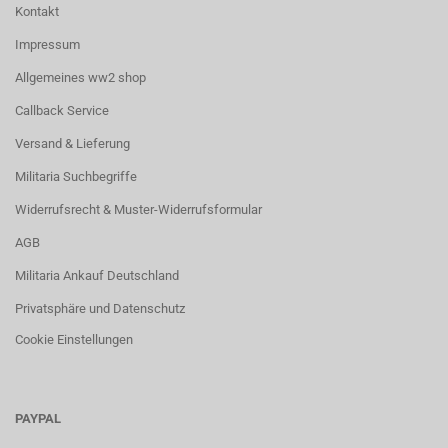
Kontakt
Impressum
Allgemeines ww2 shop
Callback Service
Versand & Lieferung
Militaria Suchbegriffe
Widerrufsrecht & Muster-Widerrufsformular
AGB
Militaria Ankauf Deutschland
Privatsphäre und Datenschutz
Cookie Einstellungen
PAYPAL