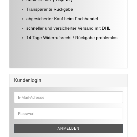
Transparente Rückgabe
abgesicherter Kauf beim Fachhandel
schneller und versicherter Versand mit DHL
14 Tage Widerrufsrecht / Rückgabe problemlos
Kundenlogin
E-
Mail-
Adresse
Passwort
ANMELDEN