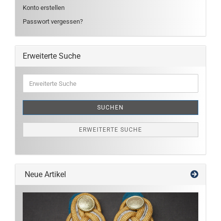
Konto erstellen
Passwort vergessen?
Erweiterte Suche
Erweiterte
Suche
SUCHEN
ERWEITERTE SUCHE
Neue Artikel