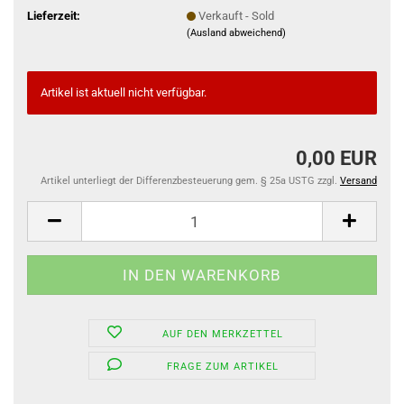
Lieferzeit:
Verkauft - Sold
(Ausland abweichend)
Artikel ist aktuell nicht verfügbar.
0,00 EUR
Artikel unterliegt der Differenzbesteuerung gem. § 25a USTG zzgl.
Versand
AUF DEN MERKZETTEL
FRAGE ZUM ARTIKEL