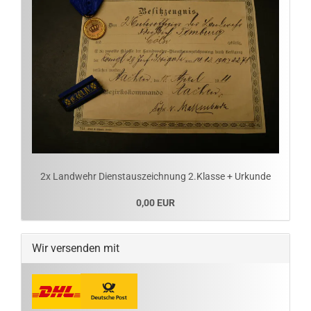
2x Landwehr Dienstauszeichnung 2.Klasse + Urkunde
0,00 EUR
Wir versenden mit