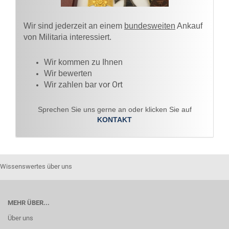
Wir sind jederzeit an einem
bundesweiten
Ankauf
von Militaria interessiert.
Wir kommen zu Ihnen​
Wir bewerten
vor Ort
Wir zahlen bar
Sprechen Sie uns gerne an oder klicken Sie auf
KONTAKT
Wissenswertes über uns
MEHR ÜBER...
Über uns