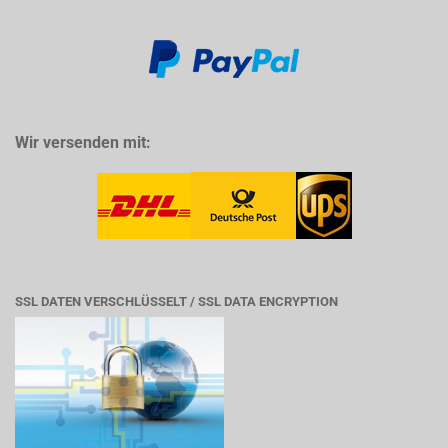
Wir versenden mit:
SSL DATEN VERSCHLÜSSELT / SSL DATA ENCRYPTION