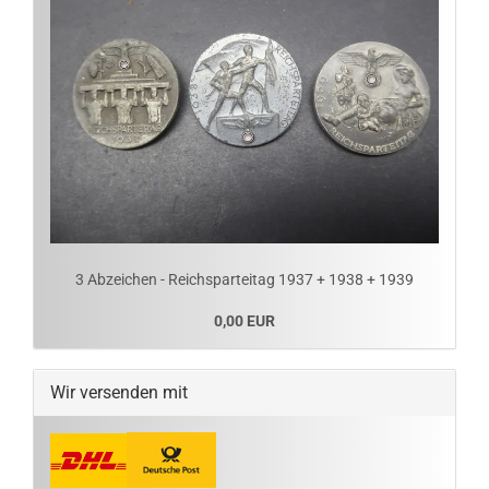
3 Abzeichen - Reichsparteitag 1937 + 1938 + 1939
0,00 EUR
Wir versenden mit