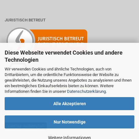
JURISTISCH BETREUT
Diese Webseite verwendet Cookies und andere
Technologien
Wir verwenden Cookies und ähnliche Technologien, auch von
Drittanbietern, um die ordentliche Funktionsweise der Website zu
Mitglied der Initiative "Fairness im Handel".
gewährleisten, die Nutzung unseres Angebotes zu analysieren und Ihnen
Informationen zur Initiative:
ein bestmögliches Einkaufserlebnis bieten zu können. Weitere
https://www.fairness-im-handel.de
Informationen finden Sie in unserer
Datenschutzerklärung
.
Alle Akzeptieren
Nur Notwendige
Vertrag widerrufen
Weitere Informationen