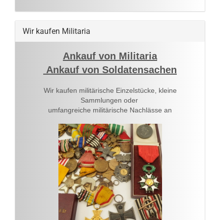
Wir kaufen Militaria
Ankauf von Militaria
Ankauf von Soldatensachen
Wir kaufen militärische Einzelstücke, kleine
Sammlungen oder
umfangreiche militärische Nachlässe an