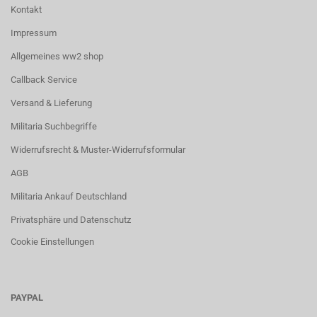
Kontakt
Impressum
Allgemeines ww2 shop
Callback Service
Versand & Lieferung
Militaria Suchbegriffe
Widerrufsrecht & Muster-Widerrufsformular
AGB
Militaria Ankauf Deutschland
Privatsphäre und Datenschutz
Cookie Einstellungen
PAYPAL