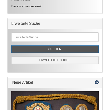
Passwort vergessen?
Erweiterte Suche
Erweiterte
Suche
SUCHEN
ERWEITERTE SUCHE
Neue Artikel