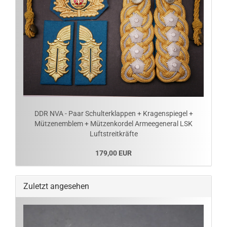
DDR NVA - Paar Schulterklappen + Kragenspiegel +
Mützenemblem + Mützenkordel Armeegeneral LSK
Luftstreitkräfte
179,00 EUR
Zuletzt angesehen