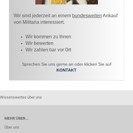
Wir sind jederzeit an einem
bundesweiten
Ankauf
von Militaria interessiert.
Wir kommen zu Ihnen​
Wir bewerten
vor Ort
Wir zahlen bar
Sprechen Sie uns gerne an oder klicken Sie auf
KONTAKT
Wissenswertes über uns
MEHR ÜBER...
Über uns