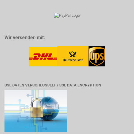
Wir versenden mit:
SSL DATEN VERSCHLÜSSELT / SSL DATA ENCRYPTION