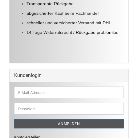
Transparente Rückgabe
abgesicherter Kauf beim Fachhandel
schneller und versicherter Versand mit DHL
14 Tage Widerrufsrecht / Rückgabe problemlos
Kundenlogin
E-
Mail-
Adresse
Passwort
ANMELDEN
Konto erstellen