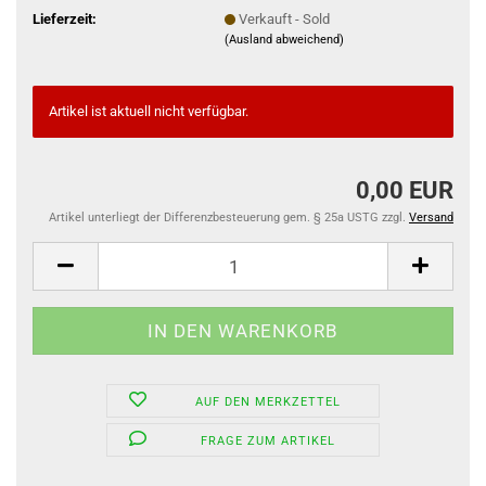
Lieferzeit:
Verkauft - Sold
(Ausland abweichend)
Artikel ist aktuell nicht verfügbar.
0,00 EUR
Artikel unterliegt der Differenzbesteuerung gem. § 25a USTG zzgl.
Versand
AUF DEN MERKZETTEL
FRAGE ZUM ARTIKEL