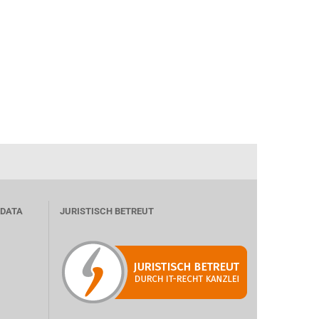
 DATA
JURISTISCH BETREUT