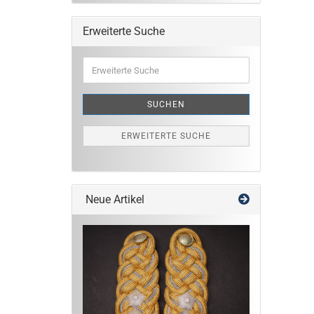
Erweiterte Suche
Erweiterte
Suche
SUCHEN
ERWEITERTE SUCHE
Neue Artikel