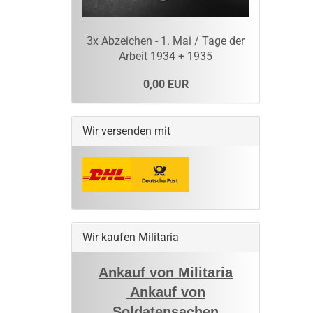
3x Abzeichen - 1. Mai / Tage der
Arbeit 1934 + 1935
0,00 EUR
Wir versenden mit
Wir kaufen Militaria
Ankauf von Militaria
Ankauf von
Soldatensachen