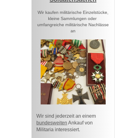
Wir kaufen militärische Einzelstücke,
kleine Sammlungen oder
umfangreiche militärische Nachlässe
an
Wir sind jederzeit an einem
bundesweiten
Ankauf von
Militaria interessiert.