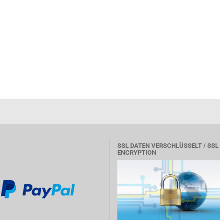
SSL DATEN VERSCHLÜSSELT / SSL
ENCRYPTION