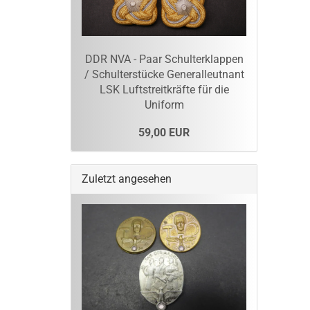
DDR NVA - Paar Schulterklappen
/ Schulterstücke Generalleutnant
LSK Luftstreitkräfte für die
Uniform
59,00 EUR
Zuletzt angesehen