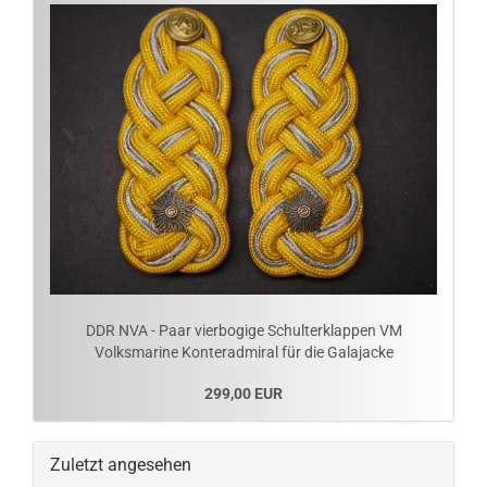
DDR NVA - Paar vierbogige Schulterklappen VM
Volksmarine Konteradmiral für die Galajacke
299,00 EUR
Zuletzt angesehen