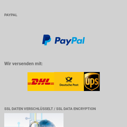
PAYPAL
Wir versenden mit:
SSL DATEN VERSCHLÜSSELT / SSL DATA ENCRYPTION