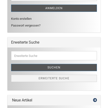
ANMELDEN
Konto erstellen
Passwort vergessen?
Erweiterte Suche
Erweiterte
Suche
SUCHEN
ERWEITERTE SUCHE
Neue Artikel