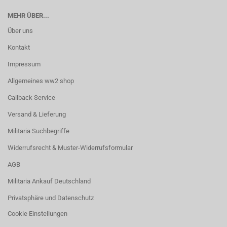
MEHR ÜBER...
Über uns
Kontakt
Impressum
Allgemeines ww2 shop
Callback Service
Versand & Lieferung
Militaria Suchbegriffe
Widerrufsrecht & Muster-Widerrufsformular
AGB
Militaria Ankauf Deutschland
Privatsphäre und Datenschutz
Cookie Einstellungen