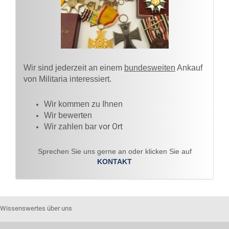
Wir sind jederzeit an einem
bundesweiten
Ankauf
von Militaria interessiert.
Wir kommen zu Ihnen​
Wir bewerten
vor Ort
Wir zahlen bar
Sprechen Sie uns gerne an oder klicken Sie auf
KONTAKT
Wissenswertes über uns