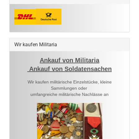
Wir kaufen Militaria
Ankauf von Militaria
Ankauf von Soldatensachen
Wir kaufen militärische Einzelstücke, kleine
Sammlungen oder
umfangreiche militärische Nachlässe an