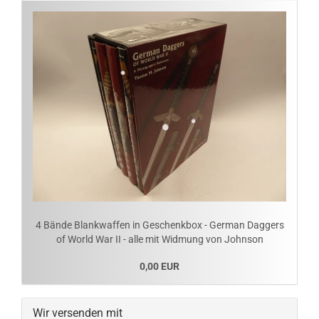
4 Bände Blankwaffen in Geschenkbox - German Daggers
of World War II - alle mit Widmung von Johnson
0,00 EUR
Wir versenden mit