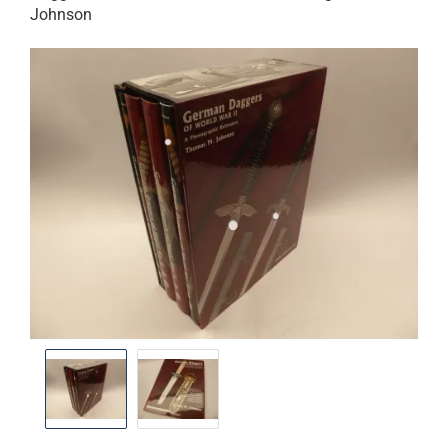
Johnson