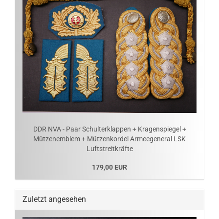
DDR NVA - Paar Schulterklappen + Kragenspiegel +
Mützenemblem + Mützenkordel Armeegeneral LSK
Luftstreitkräfte
179,00 EUR
Zuletzt angesehen