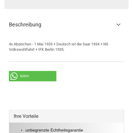
Beschreibung
4x Abzeichen - 1.Mai 1935 + Deutsch ist die Saar 1934 + NS
Volkswohlfahrt + IFK Berlin 1935.
teilen
Ihre Vorteile
unbegrenzte Echtheitsgarantie