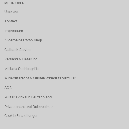
MEHR ÜBER...
Über uns
Kontakt
Impressum
Allgemeines ww2 shop
Callback Service
Versand & Lieferung
Militaria Suchbegriffe
Widerrufsrecht & Muster-Widerrufsformular
AGB
Militaria Ankauf Deutschland
Privatsphäre und Datenschutz
Cookie Einstellungen