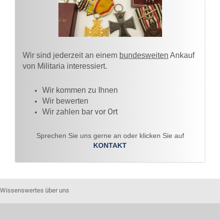
Wir sind jederzeit an einem
bundesweiten
Ankauf
von Militaria interessiert.
Wir kommen zu Ihnen​
Wir bewerten
vor Ort
Wir zahlen bar
Sprechen Sie uns gerne an oder klicken Sie auf
KONTAKT
Wissenswertes über uns