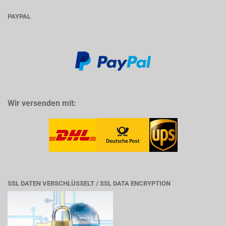
PAYPAL
Wir versenden mit:
SSL DATEN VERSCHLÜSSELT / SSL DATA ENCRYPTION