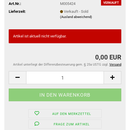
VERKAUFT
Art.Nr.:
M005424
Lieferzeit:
Verkauft - Sold
(Ausland abweichend)
Artikel ist aktuell nicht verfügbar.
0,00 EUR
Artikel unterliegt der Differenzbesteuerung gem. § 25a USTG zzgl.
Versand
AUF DEN MERKZETTEL
FRAGE ZUM ARTIKEL