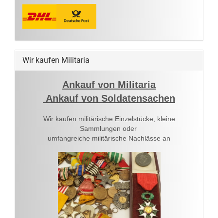
Wir kaufen Militaria
Ankauf von Militaria
Ankauf von Soldatensachen
Wir kaufen militärische Einzelstücke, kleine
Sammlungen oder
umfangreiche militärische Nachlässe an