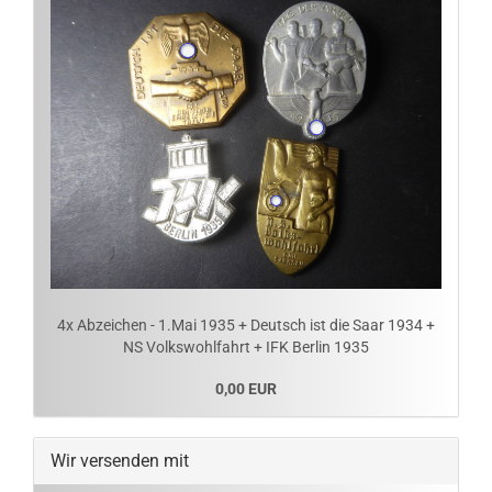
4x Abzeichen - 1.Mai 1935 + Deutsch ist die Saar 1934 +
NS Volkswohlfahrt + IFK Berlin 1935
0,00 EUR
Wir versenden mit