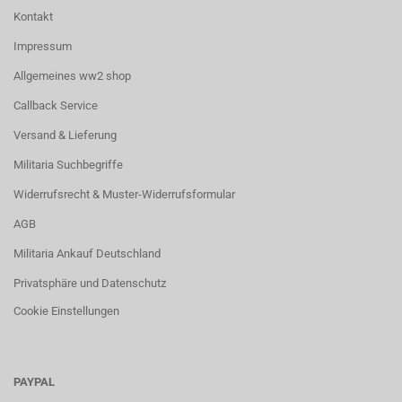
Kontakt
Impressum
Allgemeines ww2 shop
Callback Service
Versand & Lieferung
Militaria Suchbegriffe
Widerrufsrecht & Muster-Widerrufsformular
AGB
Militaria Ankauf Deutschland
Privatsphäre und Datenschutz
Cookie Einstellungen
PAYPAL