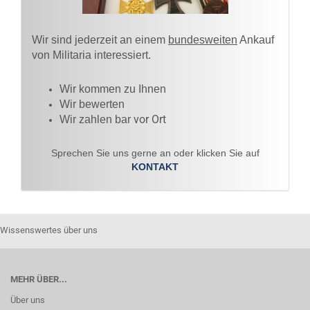
Wir sind jederzeit an einem
bundesweiten
Ankauf
von Militaria interessiert.
Wir kommen zu Ihnen​
Wir bewerten
vor Ort
Wir zahlen bar
Sprechen Sie uns gerne an oder klicken Sie auf
KONTAKT
Wissenswertes über uns
MEHR ÜBER...
Über uns