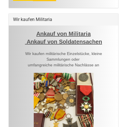
Wir kaufen Militaria
Ankauf von Militaria
Ankauf von Soldatensachen
Wir kaufen militärische Einzelstücke, kleine
Sammlungen oder
umfangreiche militärische Nachlässe an