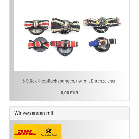
6 Stück Knopflochspangen, tlw. mit Ehrenzeichen
0,00 EUR
Wir versenden mit