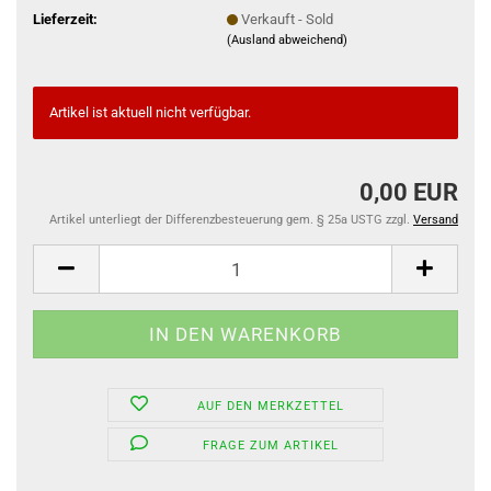
Lieferzeit:
Verkauft - Sold
(Ausland abweichend)
Artikel ist aktuell nicht verfügbar.
0,00 EUR
Artikel unterliegt der Differenzbesteuerung gem. § 25a USTG zzgl.
Versand
AUF DEN MERKZETTEL
FRAGE ZUM ARTIKEL