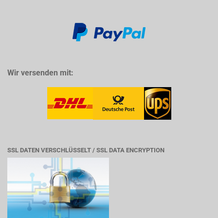
Wir versenden mit:
SSL DATEN VERSCHLÜSSELT / SSL DATA ENCRYPTION