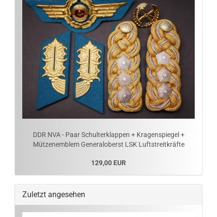
DDR NVA - Paar Schulterklappen + Kragenspiegel +
Mützenemblem Generaloberst LSK Luftstreitkräfte
129,00 EUR
Zuletzt angesehen