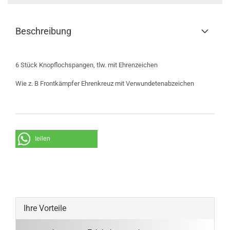
Beschreibung
6 Stück Knopflochspangen, tlw. mit Ehrenzeichen
Wie z. B Frontkämpfer Ehrenkreuz mit Verwundetenabzeichen
teilen
Ihre Vorteile