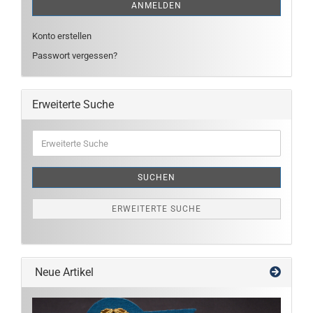
ANMELDEN
Konto erstellen
Passwort vergessen?
Erweiterte Suche
Erweiterte
Suche
SUCHEN
ERWEITERTE SUCHE
Neue Artikel