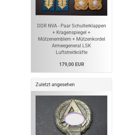
DDR NVA - Paar Schulterklappen
+ Kragenspiegel +
Mützenemblem + Mützenkordel
Armeegeneral LSK
Luftstreitkräfte
179,00 EUR
Zuletzt angesehen