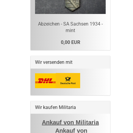
Abzeichen - SA Sachsen 1934 -
mint
0,00 EUR
Wir versenden mit
Wir kaufen Militaria
Ankauf von Militaria
Ankauf von