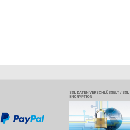
SSL DATEN VERSCHLÜSSELT / SSL
ENCRYPTION