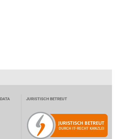
 DATA
JURISTISCH BETREUT