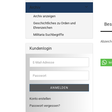
Archiv
Archiv anzeigen
Geschichtliches zu Orden und
Bes
Ehrenzeichen
Militaria Suchbegriffe
Abzeich
Kundenlogin
E-
te
Mail-
Adresse
Passwort
ANMELDEN
Konto erstellen
Passwort vergessen?