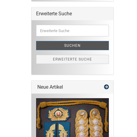
Erweiterte Suche
Erweiterte
Suche
SUCHEN
ERWEITERTE SUCHE
Neue Artikel