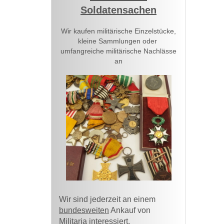
Soldatensachen
Wir kaufen militärische Einzelstücke,
kleine Sammlungen oder
umfangreiche militärische Nachlässe
an
Wir sind jederzeit an einem
bundesweiten
Ankauf von
Militaria interessiert.