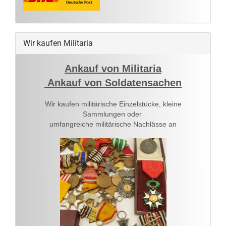
Wir kaufen Militaria
Ankauf von Militaria
Ankauf von Soldatensachen
Wir kaufen militärische Einzelstücke, kleine
Sammlungen oder
umfangreiche militärische Nachlässe an