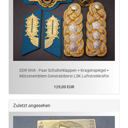
DDR NVA - Paar Schulterklappen + Kragenspiegel +
Mützenemblem Generaloberst LSK Luftstreitkräfte
129,00 EUR
Zuletzt angesehen