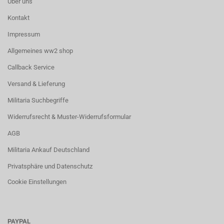
Über uns
Kontakt
Impressum
Allgemeines ww2 shop
Callback Service
Versand & Lieferung
Militaria Suchbegriffe
Widerrufsrecht & Muster-Widerrufsformular
AGB
Militaria Ankauf Deutschland
Privatsphäre und Datenschutz
Cookie Einstellungen
PAYPAL