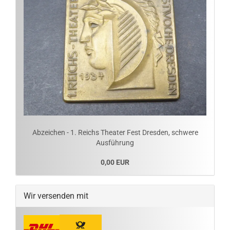
Abzeichen - 1. Reichs Theater Fest Dresden, schwere
Ausführung
0,00 EUR
Wir versenden mit