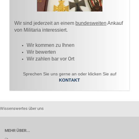
Wir sind jederzeit an einem
bundesweiten
Ankauf
von Militaria interessiert.
Wir kommen zu Ihnen​
Wir bewerten
vor Ort
Wir zahlen bar
Sprechen Sie uns gerne an oder klicken Sie auf
KONTAKT
Wissenswertes über uns
MEHR ÜBER...