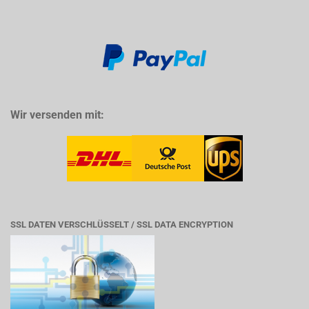
Wir versenden mit:
SSL DATEN VERSCHLÜSSELT / SSL DATA ENCRYPTION