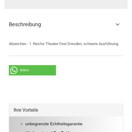
Beschreibung
Abzeichen - 1. Reichs Theater Fest Dresden, schwere Ausführung.
teilen
Ihre Vorteile
unbegrenzte Echtheitsgarantie