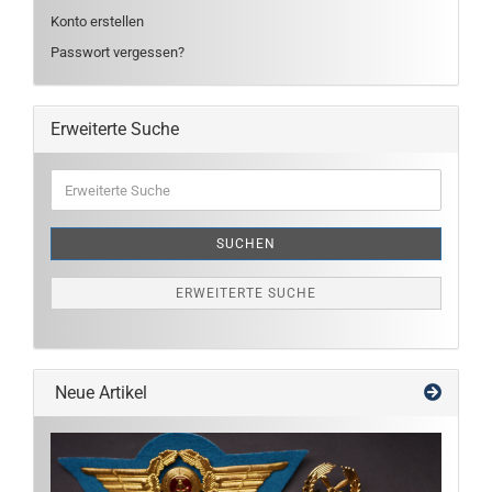
Konto erstellen
Passwort vergessen?
Erweiterte Suche
Erweiterte
Suche
SUCHEN
ERWEITERTE SUCHE
Neue Artikel