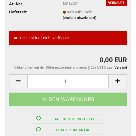
VERKAUFT
Art.Nr.:
M014821
Lieferzeit:
Verkauft - Sold
(Ausland abweichend)
Artikel ist aktuell nicht verfügbar.
0,00 EUR
Artikel unterliegt der Differenzbesteuerung gem. § 25a USTG zzgl.
Versand
AUF DEN MERKZETTEL
FRAGE ZUM ARTIKEL