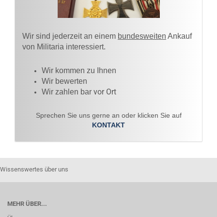
Wir sind jederzeit an einem
bundesweiten
Ankauf
von Militaria interessiert.
Wir kommen zu Ihnen​
Wir bewerten
vor Ort
Wir zahlen bar
Sprechen Sie uns gerne an oder klicken Sie auf
KONTAKT
Wissenswertes über uns
MEHR ÜBER...