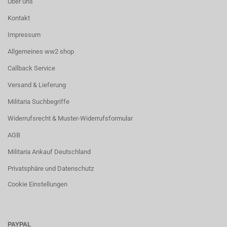
Über uns
Kontakt
Impressum
Allgemeines ww2 shop
Callback Service
Versand & Lieferung
Militaria Suchbegriffe
Widerrufsrecht & Muster-Widerrufsformular
AGB
Militaria Ankauf Deutschland
Privatsphäre und Datenschutz
Cookie Einstellungen
PAYPAL