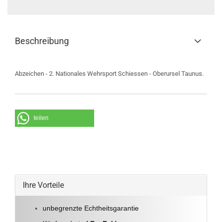
Beschreibung
Abzeichen - 2. Nationales Wehrsport Schiessen - Oberursel Taunus.
teilen
Ihre Vorteile
unbegrenzte Echtheitsgarantie