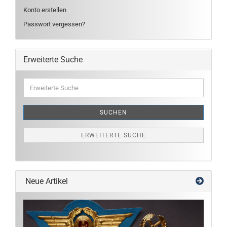
Konto erstellen
Passwort vergessen?
Erweiterte Suche
Erweiterte
Suche
SUCHEN
ERWEITERTE SUCHE
Neue Artikel