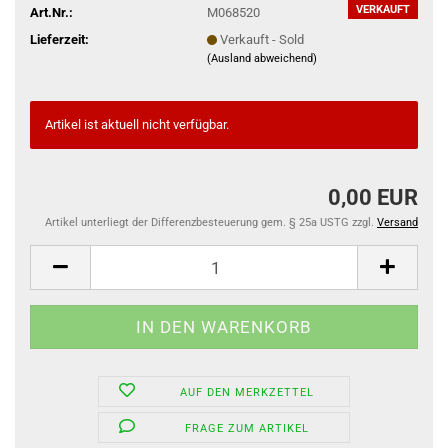
VERKAUFT
Art.Nr.:
M068520
Lieferzeit:
Verkauft - Sold
(Ausland abweichend)
Artikel ist aktuell nicht verfügbar.
0,00 EUR
Artikel unterliegt der Differenzbesteuerung gem. § 25a USTG zzgl.
Versand
AUF DEN MERKZETTEL
FRAGE ZUM ARTIKEL