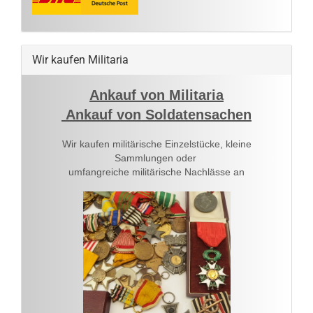
Wir kaufen Militaria
Ankauf von Militaria
Ankauf von Soldatensachen
Wir kaufen militärische Einzelstücke, kleine
Sammlungen oder
umfangreiche militärische Nachlässe an