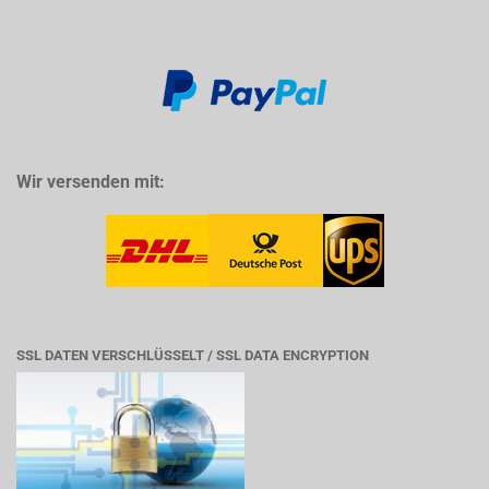
Wir versenden mit:
SSL DATEN VERSCHLÜSSELT / SSL DATA ENCRYPTION