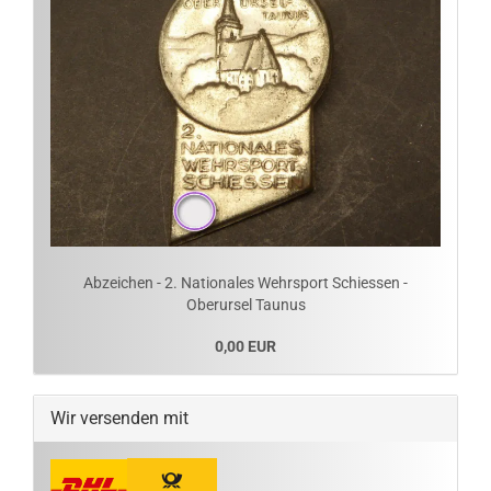
Abzeichen - 2. Nationales Wehrsport Schiessen -
Oberursel Taunus
0,00 EUR
Wir versenden mit