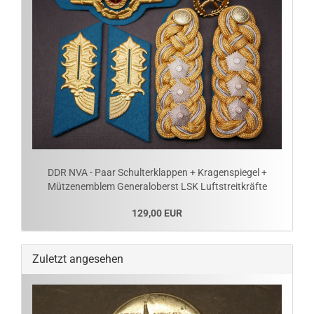
DDR NVA - Paar Schulterklappen + Kragenspiegel +
Mützenemblem Generaloberst LSK Luftstreitkräfte
129,00 EUR
Zuletzt angesehen