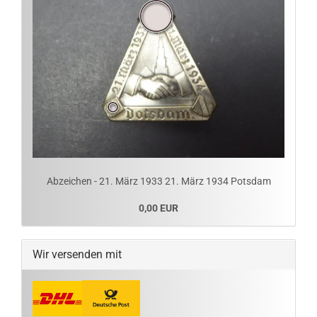
Abzeichen - 21. März 1933 21. März 1934 Potsdam
0,00 EUR
Wir versenden mit