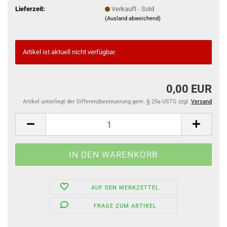
Lieferzeit:
Verkauft - Sold
(Ausland abweichend)
Artikel ist aktuell nicht verfügbar.
0,00 EUR
Artikel unterliegt der Differenzbesteuerung gem. § 25a USTG zzgl.
Versand
AUF DEN MERKZETTEL
FRAGE ZUM ARTIKEL