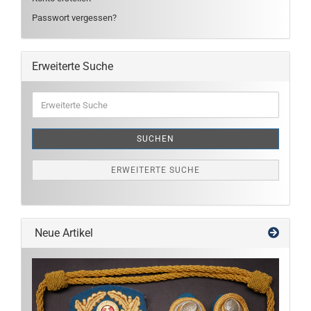
Passwort vergessen?
Erweiterte Suche
Erweiterte
Suche
SUCHEN
ERWEITERTE SUCHE
Neue Artikel