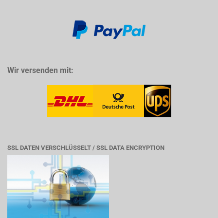
Wir versenden mit:
SSL DATEN VERSCHLÜSSELT / SSL DATA ENCRYPTION