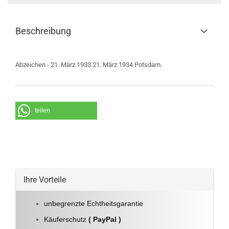
Beschreibung
Abzeichen - 21. März 1933 21. März 1934 Potsdam.
teilen
Ihre Vorteile
unbegrenzte Echtheitsgarantie
Käuferschutz
( PayPal )