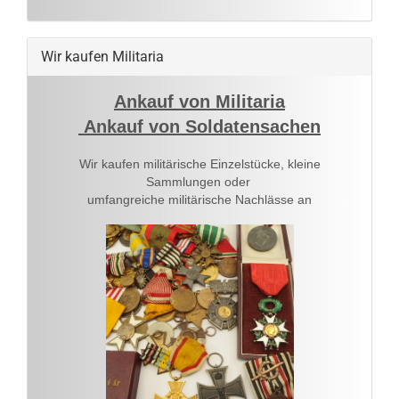
Wir kaufen Militaria
Ankauf von Militaria
Ankauf von Soldatensachen
Wir kaufen militärische Einzelstücke, kleine
Sammlungen oder
umfangreiche militärische Nachlässe an