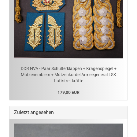
DDR NVA - Paar Schulterklappen + Kragenspiegel +
Mützenemblem + Mützenkordel Armeegeneral LSK
Luftstreitkräfte
179,00 EUR
Zuletzt angesehen