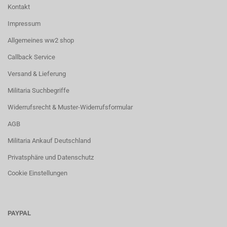
Kontakt
Impressum
Allgemeines ww2 shop
Callback Service
Versand & Lieferung
Militaria Suchbegriffe
Widerrufsrecht & Muster-Widerrufsformular
AGB
Militaria Ankauf Deutschland
Privatsphäre und Datenschutz
Cookie Einstellungen
PAYPAL