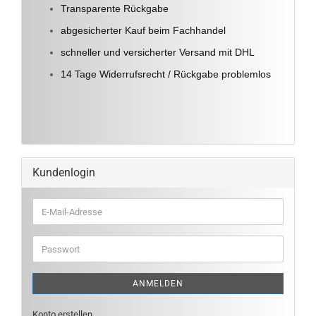
Transparente Rückgabe
abgesicherter Kauf beim Fachhandel
schneller und versicherter Versand mit DHL
14 Tage Widerrufsrecht / Rückgabe problemlos
Kundenlogin
E-
Mail-
Adresse
Passwort
ANMELDEN
Konto erstellen