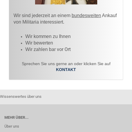
Wir sind jederzeit an einem
bundesweiten
Ankauf
von Militaria interessiert.
Wir kommen zu Ihnen​
Wir bewerten
vor Ort
Wir zahlen bar
Sprechen Sie uns gerne an oder klicken Sie auf
KONTAKT
Wissenswertes über uns
MEHR ÜBER...
Über uns