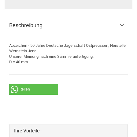
Beschreibung
Abzeichen - 50 Jahre Deutsche Jägerschaft Ostpreussen, Hersteller
Wernstein Jena.
Unserer Meinung nach eine Sammleranfertigung.
D = 40 mm.
teilen
Ihre Vorteile