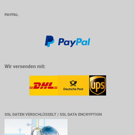
PAYPAL
Wir versenden mit:
SSL DATEN VERSCHLÜSSELT / SSL DATA ENCRYPTION