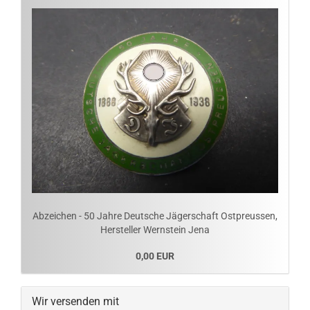
Abzeichen - 50 Jahre Deutsche Jägerschaft Ostpreussen,
Hersteller Wernstein Jena
0,00 EUR
Wir versenden mit