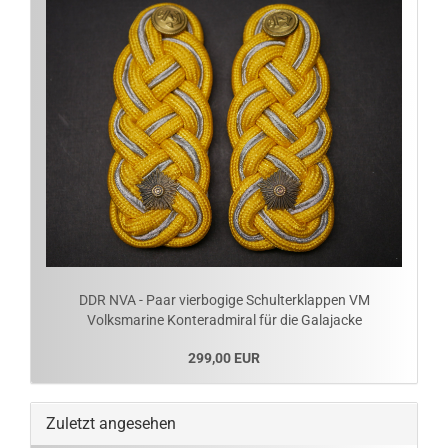
DDR NVA - Paar vierbogige Schulterklappen VM
Volksmarine Konteradmiral für die Galajacke
299,00 EUR
Zuletzt angesehen