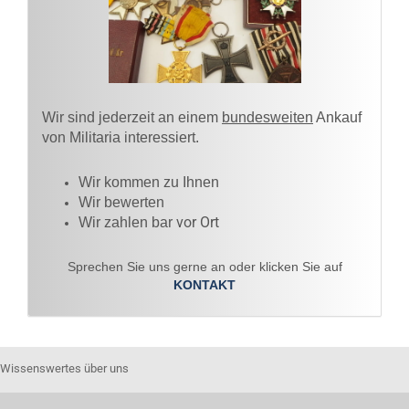
Wir sind jederzeit an einem
bundesweiten
Ankauf
von Militaria interessiert.
Wir kommen zu Ihnen​
Wir bewerten
vor Ort
Wir zahlen bar
Sprechen Sie uns gerne an oder klicken Sie auf
KONTAKT
Wissenswertes über uns