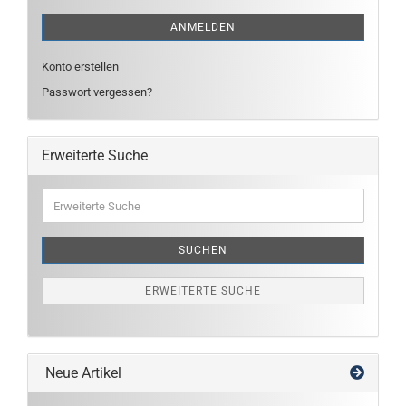
ANMELDEN
Konto erstellen
Passwort vergessen?
Erweiterte Suche
Erweiterte
Suche
SUCHEN
ERWEITERTE SUCHE
Neue Artikel