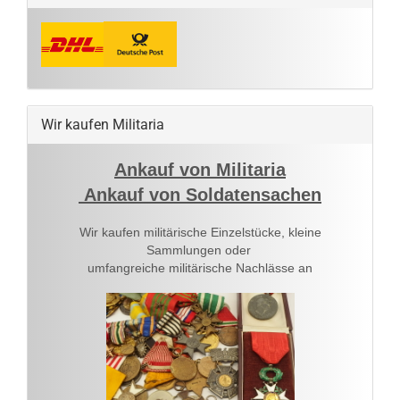
Wir kaufen Militaria
Ankauf von Militaria
Ankauf von Soldatensachen
Wir kaufen militärische Einzelstücke, kleine
Sammlungen oder
umfangreiche militärische Nachlässe an