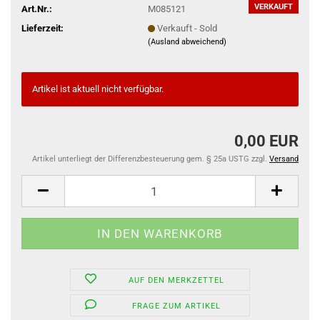
VERKAUFT
Art.Nr.:
M085121
Lieferzeit:
Verkauft - Sold
(Ausland abweichend)
Artikel ist aktuell nicht verfügbar.
0,00 EUR
Artikel unterliegt der Differenzbesteuerung gem. § 25a USTG zzgl.
Versand
AUF DEN MERKZETTEL
FRAGE ZUM ARTIKEL