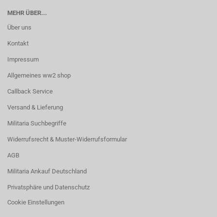
MEHR ÜBER...
Über uns
Kontakt
Impressum
Allgemeines ww2 shop
Callback Service
Versand & Lieferung
Militaria Suchbegriffe
Widerrufsrecht & Muster-Widerrufsformular
AGB
Militaria Ankauf Deutschland
Privatsphäre und Datenschutz
Cookie Einstellungen