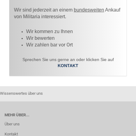
Wir sind jederzeit an einem
bundesweiten
Ankauf
von Militaria interessiert.
Wir kommen zu Ihnen​
Wir bewerten
vor Ort
Wir zahlen bar
Sprechen Sie uns gerne an oder klicken Sie auf
KONTAKT
Wissenswertes über uns
MEHR ÜBER...
Über uns
Kontakt