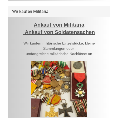
Wir kaufen Militaria
Ankauf von Militaria
Ankauf von Soldatensachen
Wir kaufen militärische Einzelstücke, kleine
Sammlungen oder
umfangreiche militärische Nachlässe an