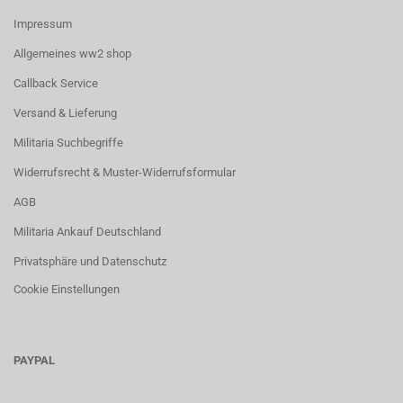
Impressum
Allgemeines ww2 shop
Callback Service
Versand & Lieferung
Militaria Suchbegriffe
Widerrufsrecht & Muster-Widerrufsformular
AGB
Militaria Ankauf Deutschland
Privatsphäre und Datenschutz
Cookie Einstellungen
PAYPAL