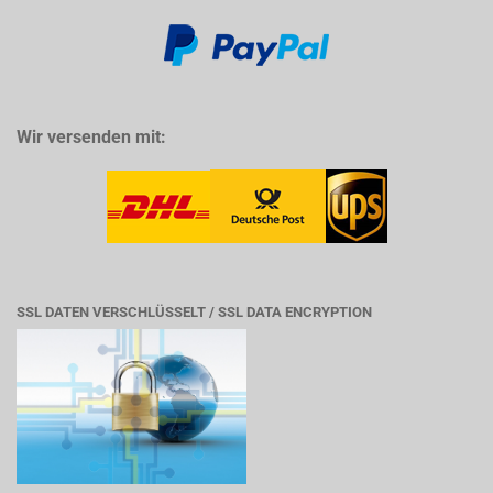
Wir versenden mit:
SSL DATEN VERSCHLÜSSELT / SSL DATA ENCRYPTION