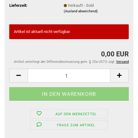
Lieferzeit:
Verkauft - Sold
(Ausland abweichend)
Artikel ist aktuell nicht verfügbar.
0,00 EUR
Artikel unterliegt der Differenzbesteuerung gem. § 25a USTG zzgl.
Versand
AUF DEN MERKZETTEL
FRAGE ZUM ARTIKEL