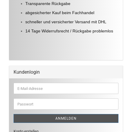
Transparente Rückgabe
abgesicherter Kauf beim Fachhandel
schneller und versicherter Versand mit DHL
14 Tage Widerrufsrecht / Rückgabe problemlos
Kundenlogin
E-
Mail-
Adresse
Passwort
ANMELDEN
Konto erstellen