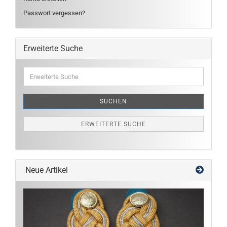
Passwort vergessen?
Erweiterte Suche
Erweiterte
Suche
SUCHEN
ERWEITERTE SUCHE
Neue Artikel