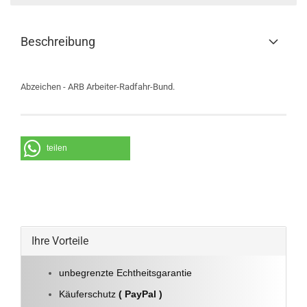
Beschreibung
Abzeichen - ARB Arbeiter-Radfahr-Bund.
teilen
Ihre Vorteile
unbegrenzte Echtheitsgarantie
Käuferschutz
( PayPal )