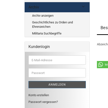
Archiv
Archiv anzeigen
Geschichtliches zu Orden und
Ehrenzeichen
Bes
Militaria Suchbegriffe
Abzeich
Kundenlogin
E-
Mail-
te
Adresse
Passwort
ANMELDEN
Konto erstellen
Passwort vergessen?