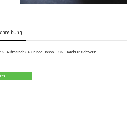
chreibung
en - Aufmarsch SA-Gruppe Hansa 1936 - Hamburg Schwerin.
ilen