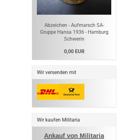
Abzeichen - Aufmarsch SA-
Gruppe Hansa 1936 - Hamburg
Schwerin
0,00 EUR
Wir versenden mit
Wir kaufen Militaria
Ankauf von Militaria