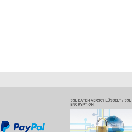
SSL DATEN VERSCHLÜSSELT / SSL
ENCRYPTION