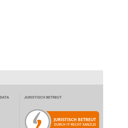
 DATA
JURISTISCH BETREUT