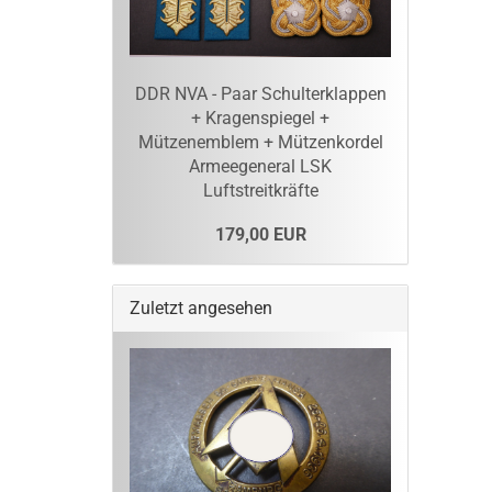
DDR NVA - Paar Schulterklappen
+ Kragenspiegel +
Mützenemblem + Mützenkordel
Armeegeneral LSK
Luftstreitkräfte
179,00 EUR
Zuletzt angesehen