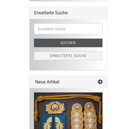
Erweiterte Suche
Erweiterte
Suche
SUCHEN
ERWEITERTE SUCHE
Neue Artikel