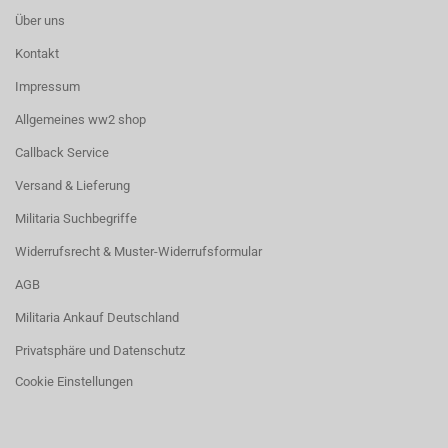
Über uns
Kontakt
Impressum
Allgemeines ww2 shop
Callback Service
Versand & Lieferung
Militaria Suchbegriffe
Widerrufsrecht & Muster-Widerrufsformular
AGB
Militaria Ankauf Deutschland
Privatsphäre und Datenschutz
Cookie Einstellungen