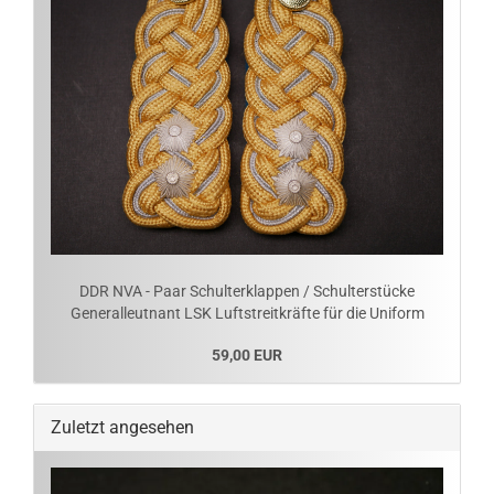
DDR NVA - Paar Schulterklappen / Schulterstücke
Generalleutnant LSK Luftstreitkräfte für die Uniform
59,00 EUR
Zuletzt angesehen