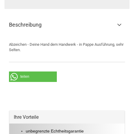
Beschreibung
Abzeichen - Deine Hand dem Handwerk - in Pappe Ausführung, sehr
Selten.
teilen
Ihre Vorteile
unbegrenzte Echtheitsgarantie