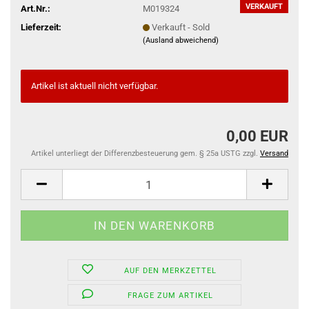
VERKAUFT
Art.Nr.:
M019324
Lieferzeit:
Verkauft - Sold
(Ausland abweichend)
Artikel ist aktuell nicht verfügbar.
0,00 EUR
Artikel unterliegt der Differenzbesteuerung gem. § 25a USTG zzgl.
Versand
AUF DEN MERKZETTEL
FRAGE ZUM ARTIKEL