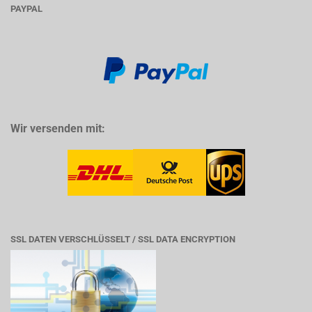
PAYPAL
Wir versenden mit:
SSL DATEN VERSCHLÜSSELT / SSL DATA ENCRYPTION