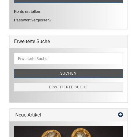
Konto erstellen
Passwort vergessen?
Erweiterte Suche
Erweiterte
Suche
SUCHEN
ERWEITERTE SUCHE
Neue Artikel