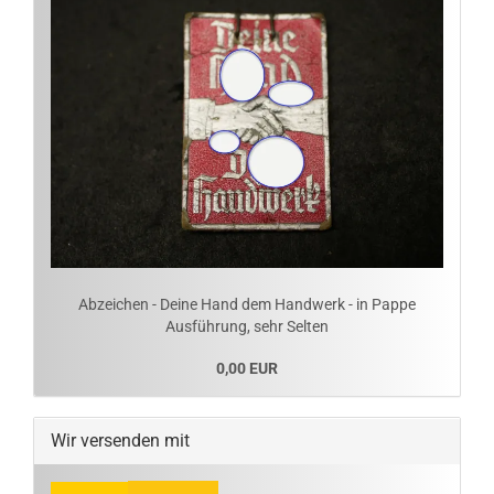
Abzeichen - Deine Hand dem Handwerk - in Pappe
Ausführung, sehr Selten
0,00 EUR
Wir versenden mit